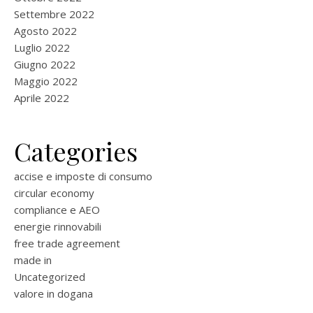
Settembre 2022
Agosto 2022
Luglio 2022
Giugno 2022
Maggio 2022
Aprile 2022
Categories
accise e imposte di consumo
circular economy
compliance e AEO
energie rinnovabili
free trade agreement
made in
Uncategorized
valore in dogana