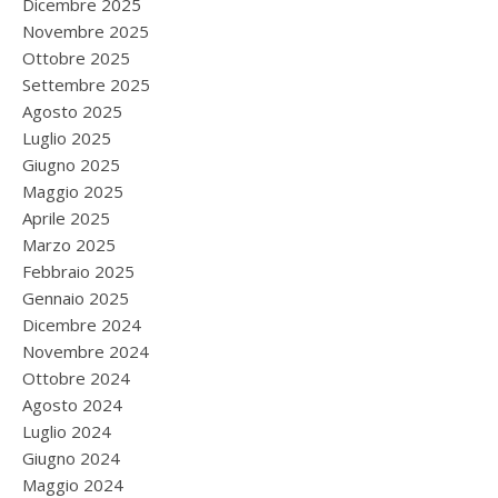
Dicembre 2025
Novembre 2025
Ottobre 2025
Settembre 2025
Agosto 2025
Luglio 2025
Giugno 2025
Maggio 2025
Aprile 2025
Marzo 2025
Febbraio 2025
Gennaio 2025
Dicembre 2024
Novembre 2024
Ottobre 2024
Agosto 2024
Luglio 2024
Giugno 2024
Maggio 2024