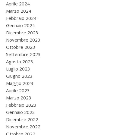
Aprile 2024
Marzo 2024
Febbraio 2024
Gennaio 2024
Dicembre 2023
Novembre 2023
Ottobre 2023
Settembre 2023
Agosto 2023
Luglio 2023
Giugno 2023
Maggio 2023
Aprile 2023
Marzo 2023
Febbraio 2023
Gennaio 2023
Dicembre 2022
Novembre 2022
Ottobre 2022