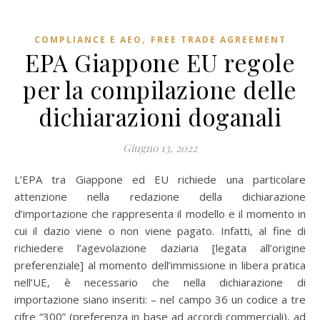
,
COMPLIANCE E AEO
FREE TRADE AGREEMENT
EPA Giappone EU regole
per la compilazione delle
dichiarazioni doganali
Giugno 13, 2022
L’EPA tra Giappone ed EU richiede una particolare
attenzione nella redazione della dichiarazione
d’importazione che rappresenta il modello e il momento in
cui il dazio viene o non viene pagato. Infatti, al fine di
richiedere l’agevolazione daziaria [legata all’origine
preferenziale] al momento dell’immissione in libera pratica
nell’UE, è necessario che nella dichiarazione di
importazione siano inseriti: – nel campo 36 un codice a tre
cifre “300” (preferenza in base ad accordi commerciali), ad