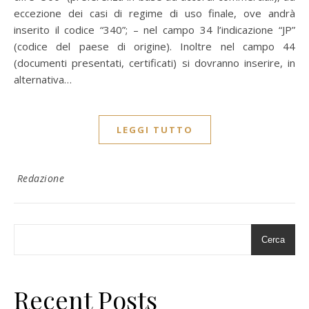
eccezione dei casi di regime di uso finale, ove andrà
inserito il codice “340”; – nel campo 34 l’indicazione “JP”
(codice del paese di origine). Inoltre nel campo 44
(documenti presentati, certificati) si dovranno inserire, in
alternativa…
LEGGI TUTTO
Redazione
Cerca
Recent Posts