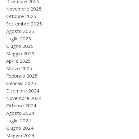
Dicembre 2025
Novembre 2025
Ottobre 2025
Settembre 2025
Agosto 2025
Luglio 2025
Giugno 2025
Maggio 2025
Aprile 2025
Marzo 2025
Febbraio 2025
Gennaio 2025
Dicembre 2024
Novembre 2024
Ottobre 2024
Agosto 2024
Luglio 2024
Giugno 2024
Maggio 2024