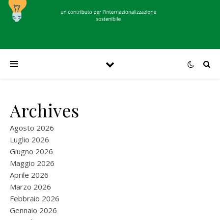
Archives
Agosto 2026
Luglio 2026
Giugno 2026
Maggio 2026
Aprile 2026
Marzo 2026
Febbraio 2026
Gennaio 2026