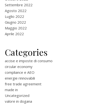
Settembre 2022
Agosto 2022
Luglio 2022
Giugno 2022
Maggio 2022
Aprile 2022
Categories
accise e imposte di consumo
circular economy
compliance e AEO
energie rinnovabili
free trade agreement
made in
Uncategorized
valore in dogana