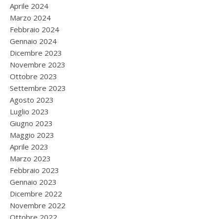
Aprile 2024
Marzo 2024
Febbraio 2024
Gennaio 2024
Dicembre 2023
Novembre 2023
Ottobre 2023
Settembre 2023
Agosto 2023
Luglio 2023
Giugno 2023
Maggio 2023
Aprile 2023
Marzo 2023
Febbraio 2023
Gennaio 2023
Dicembre 2022
Novembre 2022
Ottobre 2022