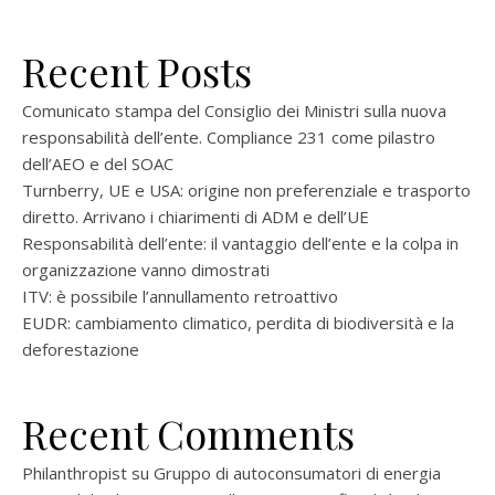
Recent Posts
Comunicato stampa del Consiglio dei Ministri sulla nuova
responsabilità dell’ente. Compliance 231 come pilastro
dell’AEO e del SOAC
Turnberry, UE e USA: origine non preferenziale e trasporto
diretto. Arrivano i chiarimenti di ADM e dell’UE
Responsabilità dell’ente: il vantaggio dell’ente e la colpa in
organizzazione vanno dimostrati
ITV: è possibile l’annullamento retroattivo
EUDR: cambiamento climatico, perdita di biodiversità e la
deforestazione
Recent Comments
Philanthropist
su
Gruppo di autoconsumatori di energia