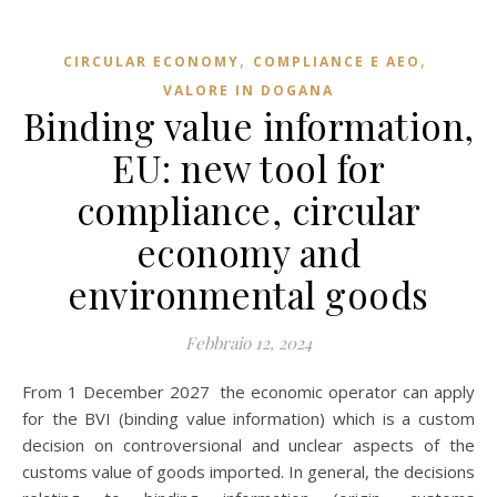
,
,
CIRCULAR ECONOMY
COMPLIANCE E AEO
VALORE IN DOGANA
Binding value information,
EU: new tool for
compliance, circular
economy and
environmental goods
Febbraio 12, 2024
From 1 December 2027 the economic operator can apply
for the BVI (binding value information) which is a custom
decision on controversional and unclear aspects of the
customs value of goods imported. In general, the decisions