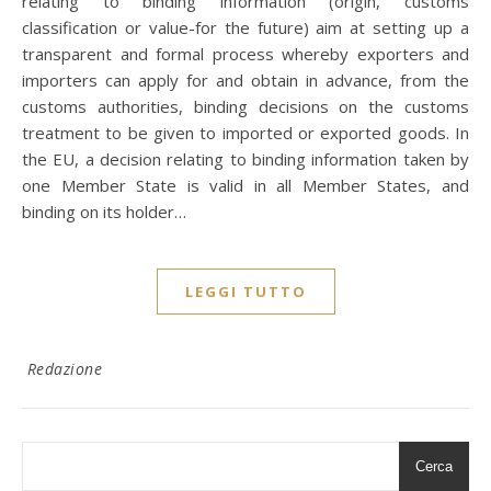
relating to binding information (origin, customs
classification or value-for the future) aim at setting up a
transparent and formal process whereby exporters and
importers can apply for and obtain in advance, from the
customs authorities, binding decisions on the customs
treatment to be given to imported or exported goods. In
the EU, a decision relating to binding information taken by
one Member State is valid in all Member States, and
binding on its holder…
LEGGI TUTTO
Redazione
Cerca