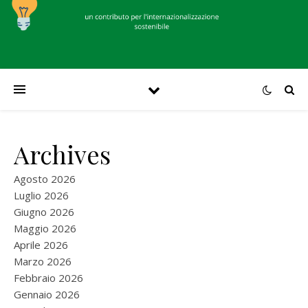
Archives
Agosto 2026
Luglio 2026
Giugno 2026
Maggio 2026
Aprile 2026
Marzo 2026
Febbraio 2026
Gennaio 2026