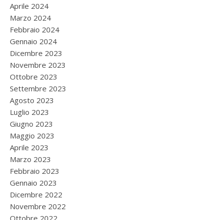
Aprile 2024
Marzo 2024
Febbraio 2024
Gennaio 2024
Dicembre 2023
Novembre 2023
Ottobre 2023
Settembre 2023
Agosto 2023
Luglio 2023
Giugno 2023
Maggio 2023
Aprile 2023
Marzo 2023
Febbraio 2023
Gennaio 2023
Dicembre 2022
Novembre 2022
Ottobre 2022