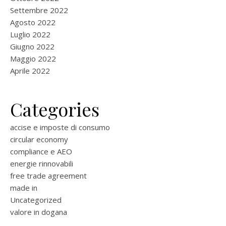
Settembre 2022
Agosto 2022
Luglio 2022
Giugno 2022
Maggio 2022
Aprile 2022
Categories
accise e imposte di consumo
circular economy
compliance e AEO
energie rinnovabili
free trade agreement
made in
Uncategorized
valore in dogana