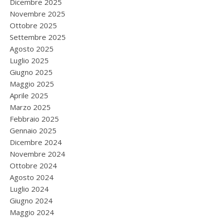
Dicembre 2025
Novembre 2025
Ottobre 2025
Settembre 2025
Agosto 2025
Luglio 2025
Giugno 2025
Maggio 2025
Aprile 2025
Marzo 2025
Febbraio 2025
Gennaio 2025
Dicembre 2024
Novembre 2024
Ottobre 2024
Agosto 2024
Luglio 2024
Giugno 2024
Maggio 2024