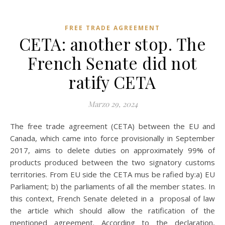
FREE TRADE AGREEMENT
CETA: another stop. The
French Senate did not
ratify CETA
Marzo 29, 2024
The free trade agreement (CETA) between the EU and
Canada, which came into force provisionally in September
2017, aims to delete duties on approximately 99% of
products produced between the two signatory customs
territories. From EU side the CETA mus be rafied by:a) EU
Parliament; b) the parliaments of all the member states. In
this context, French Senate deleted in a proposal of law
the article which should allow the ratification of the
mentioned agreement. According to the declaration,