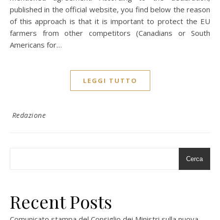
published in the official website, you find below the reason
of this approach is that it is important to protect the EU
farmers from other competitors (Canadians or South
Americans for…
LEGGI TUTTO
Redazione
Cerca
Recent Posts
Comunicato stampa del Consiglio dei Ministri sulla nuova