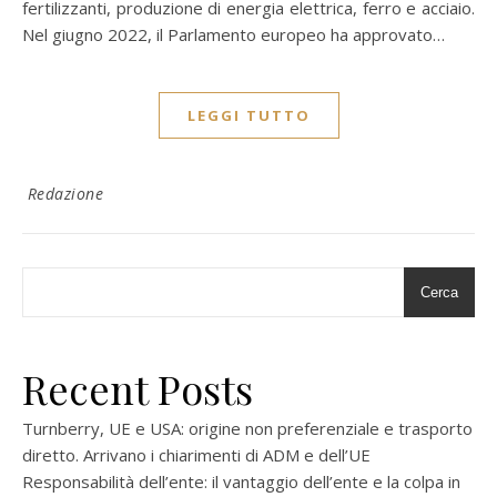
fertilizzanti, produzione di energia elettrica, ferro e acciaio.
Nel giugno 2022, il Parlamento europeo ha approvato…
LEGGI TUTTO
Redazione
Cerca
Recent Posts
Turnberry, UE e USA: origine non preferenziale e trasporto
diretto. Arrivano i chiarimenti di ADM e dell’UE
Responsabilità dell’ente: il vantaggio dell’ente e la colpa in