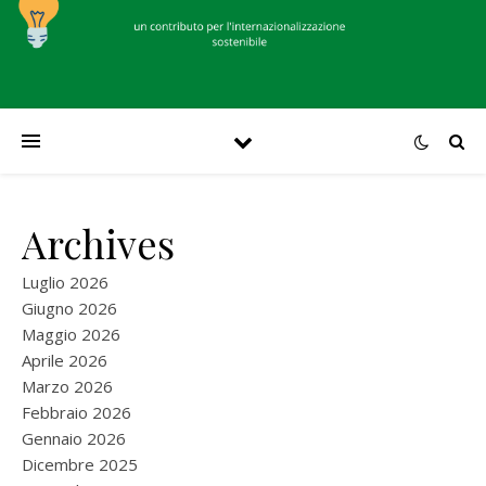
Archives
Luglio 2026
Giugno 2026
Maggio 2026
Aprile 2026
Marzo 2026
Febbraio 2026
Gennaio 2026
Dicembre 2025