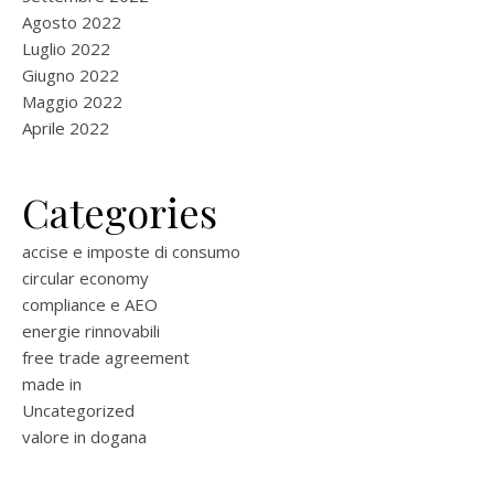
Agosto 2022
Luglio 2022
Giugno 2022
Maggio 2022
Aprile 2022
Categories
accise e imposte di consumo
circular economy
compliance e AEO
energie rinnovabili
free trade agreement
made in
Uncategorized
valore in dogana