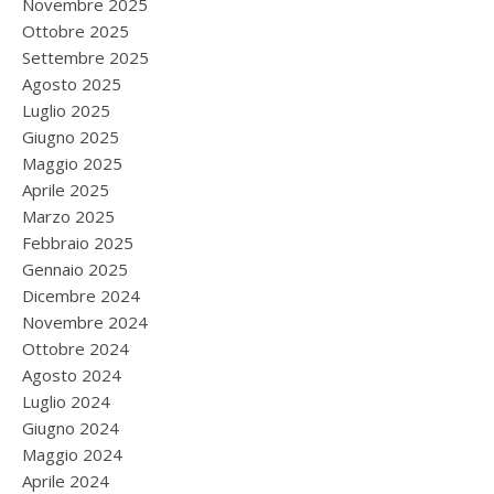
Novembre 2025
Ottobre 2025
Settembre 2025
Agosto 2025
Luglio 2025
Giugno 2025
Maggio 2025
Aprile 2025
Marzo 2025
Febbraio 2025
Gennaio 2025
Dicembre 2024
Novembre 2024
Ottobre 2024
Agosto 2024
Luglio 2024
Giugno 2024
Maggio 2024
Aprile 2024