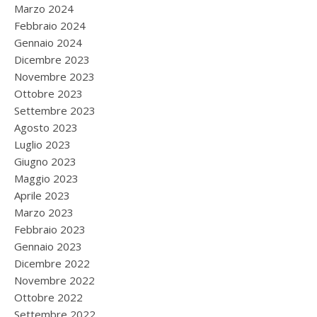
Marzo 2024
Febbraio 2024
Gennaio 2024
Dicembre 2023
Novembre 2023
Ottobre 2023
Settembre 2023
Agosto 2023
Luglio 2023
Giugno 2023
Maggio 2023
Aprile 2023
Marzo 2023
Febbraio 2023
Gennaio 2023
Dicembre 2022
Novembre 2022
Ottobre 2022
Settembre 2022