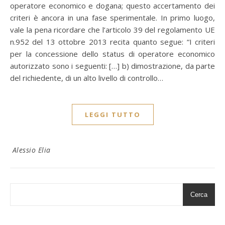
operatore economico e dogana; questo accertamento dei
criteri è ancora in una fase sperimentale. In primo luogo,
vale la pena ricordare che l’articolo 39 del regolamento UE
n.952 del 13 ottobre 2013 recita quanto segue: “I criteri
per la concessione dello status di operatore economico
autorizzato sono i seguenti: […] b) dimostrazione, da parte
del richiedente, di un alto livello di controllo…
LEGGI TUTTO
Alessio Elia
Cerca