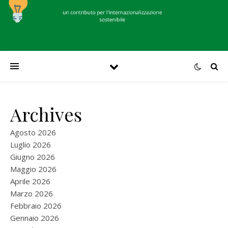
Archives
Agosto 2026
Luglio 2026
Giugno 2026
Maggio 2026
Aprile 2026
Marzo 2026
Febbraio 2026
Gennaio 2026