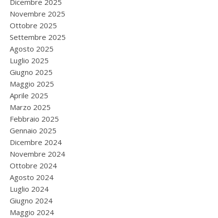
Dicembre 2025
Novembre 2025
Ottobre 2025
Settembre 2025
Agosto 2025
Luglio 2025
Giugno 2025
Maggio 2025
Aprile 2025
Marzo 2025
Febbraio 2025
Gennaio 2025
Dicembre 2024
Novembre 2024
Ottobre 2024
Agosto 2024
Luglio 2024
Giugno 2024
Maggio 2024