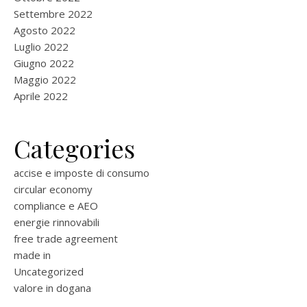
Settembre 2022
Agosto 2022
Luglio 2022
Giugno 2022
Maggio 2022
Aprile 2022
Categories
accise e imposte di consumo
circular economy
compliance e AEO
energie rinnovabili
free trade agreement
made in
Uncategorized
valore in dogana