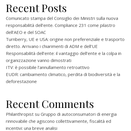
Recent Posts
Comunicato stampa del Consiglio dei Ministri sulla nuova
responsabilità dell’ente. Compliance 231 come pilastro
dell’AEO e del SOAC
Turnberry, UE e USA: origine non preferenziale e trasporto
diretto. Arrivano i chiarimenti di ADM e dell’UE
Responsabilità dell’ente: il vantaggio dell’ente e la colpa in
organizzazione vanno dimostrati
ITV: è possibile l’annullamento retroattivo
EUDR: cambiamento climatico, perdita di biodiversità e la
deforestazione
Recent Comments
Philanthropist
su
Gruppo di autoconsumatori di energia
rinnovabile che agiscono collettivamente, fiscalità ed
incentivi: una breve analisi