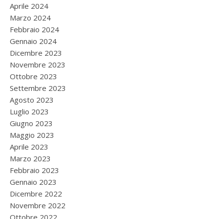
Aprile 2024
Marzo 2024
Febbraio 2024
Gennaio 2024
Dicembre 2023
Novembre 2023
Ottobre 2023
Settembre 2023
Agosto 2023
Luglio 2023
Giugno 2023
Maggio 2023
Aprile 2023
Marzo 2023
Febbraio 2023
Gennaio 2023
Dicembre 2022
Novembre 2022
Ottobre 2022