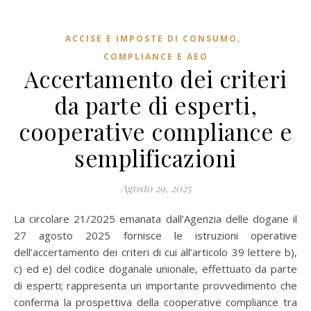
,
ACCISE E IMPOSTE DI CONSUMO
COMPLIANCE E AEO
Accertamento dei criteri
da parte di esperti,
cooperative compliance e
semplificazioni
Agosto 29, 2025
La circolare 21/2025 emanata dall’Agenzia delle dogane il
27 agosto 2025 fornisce le istruzioni operative
dell’accertamento dei criteri di cui all’articolo 39 lettere b),
c) ed e) del codice doganale unionale, effettuato da parte
di esperti; rappresenta un importante provvedimento che
conferma la prospettiva della cooperative compliance tra