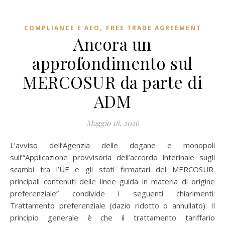
,
COMPLIANCE E AEO
FREE TRADE AGREEMENT
Ancora un
approfondimento sul
MERCOSUR da parte di
ADM
Maggio 18, 2026
L’avviso dell’Agenzia delle dogane e monopoli
sull’“Applicazione provvisoria dell’accordo interinale sugli
scambi tra l’UE e gli stati firmatari del MERCOSUR.
principali contenuti delle linee guida in materia di origine
preferenziale” condivide i seguenti chiarimenti:
Trattamento preferenziale (dazio ridotto o annullato): Il
principio generale è che il trattamento tariffario