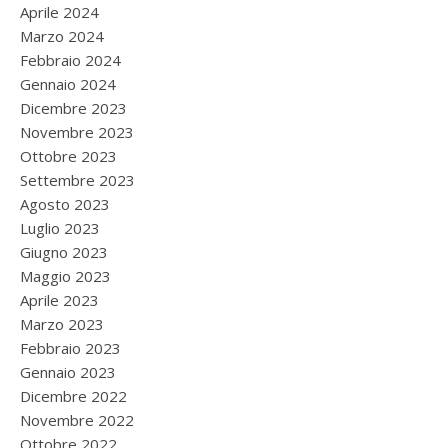
Aprile 2024
Marzo 2024
Febbraio 2024
Gennaio 2024
Dicembre 2023
Novembre 2023
Ottobre 2023
Settembre 2023
Agosto 2023
Luglio 2023
Giugno 2023
Maggio 2023
Aprile 2023
Marzo 2023
Febbraio 2023
Gennaio 2023
Dicembre 2022
Novembre 2022
Ottobre 2022