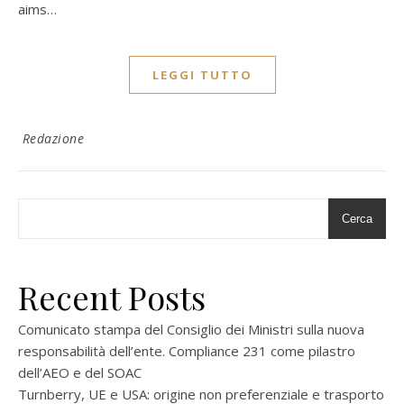
aims…
LEGGI TUTTO
Redazione
Cerca
Recent Posts
Comunicato stampa del Consiglio dei Ministri sulla nuova
responsabilità dell’ente. Compliance 231 come pilastro
dell’AEO e del SOAC
Turnberry, UE e USA: origine non preferenziale e trasporto