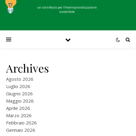
Archives
Agosto 2026
Luglio 2026
Giugno 2026
Maggio 2026
Aprile 2026
Marzo 2026
Febbraio 2026
Gennaio 2026