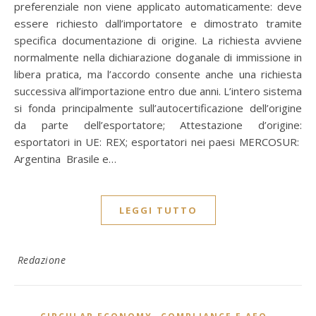
preferenziale non viene applicato automaticamente: deve
essere richiesto dall’importatore e dimostrato tramite
specifica documentazione di origine. La richiesta avviene
normalmente nella dichiarazione doganale di immissione in
libera pratica, ma l’accordo consente anche una richiesta
successiva all’importazione entro due anni. L’intero sistema
si fonda principalmente sull’autocertificazione dell’origine
da parte dell’esportatore; Attestazione d’origine:
esportatori in UE: REX; esportatori nei paesi MERCOSUR:
Argentina Brasile e…
LEGGI TUTTO
Redazione
,
,