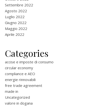
Settembre 2022
Agosto 2022
Luglio 2022
Giugno 2022
Maggio 2022
Aprile 2022
Categories
accise e imposte di consumo
circular economy
compliance e AEO
energie rinnovabili
free trade agreement
made in
Uncategorized
valore in dogana