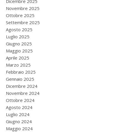
Dicembre 2025
Novembre 2025
Ottobre 2025
Settembre 2025
Agosto 2025
Luglio 2025
Giugno 2025
Maggio 2025
Aprile 2025
Marzo 2025
Febbraio 2025
Gennaio 2025
Dicembre 2024
Novembre 2024
Ottobre 2024
Agosto 2024
Luglio 2024
Giugno 2024
Maggio 2024