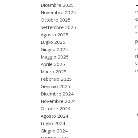
Dicembre 2025
e
Novembre 2025
e
Ottobre 2025
c
Settembre 2025
“
Agosto 2025
p
Luglio 2025
a
Giugno 2025
r
Maggio 2025
v
Aprile 2025
m
Marzo 2025
Febbraio 2025
Gennaio 2025
Dicembre 2024
Novembre 2024
Ottobre 2024
Agosto 2024
Luglio 2024
Giugno 2024