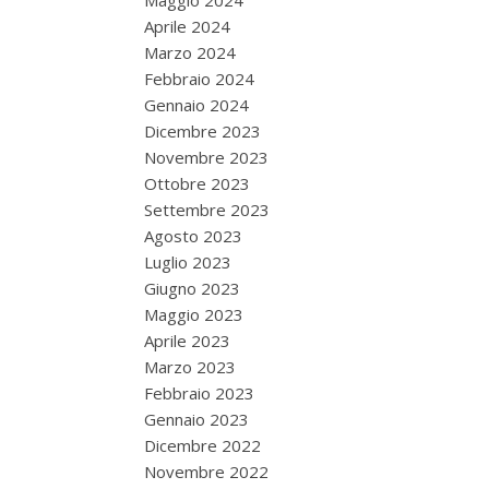
Maggio 2024
Aprile 2024
Marzo 2024
Febbraio 2024
Gennaio 2024
Dicembre 2023
Novembre 2023
Ottobre 2023
Settembre 2023
Agosto 2023
Luglio 2023
Giugno 2023
Maggio 2023
Aprile 2023
Marzo 2023
Febbraio 2023
Gennaio 2023
Dicembre 2022
Novembre 2022