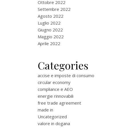
Ottobre 2022
Settembre 2022
Agosto 2022
Luglio 2022
Giugno 2022
Maggio 2022
Aprile 2022
Categories
accise e imposte di consumo
circular economy
compliance e AEO
energie rinnovabili
free trade agreement
made in
Uncategorized
valore in dogana