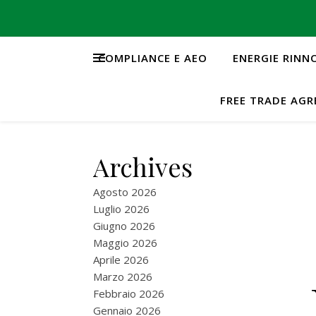
COMPLIANCE E AEO
ENERGIE RINN
FREE TRADE AG
Archives
Agosto 2026
Luglio 2026
Giugno 2026
Maggio 2026
Aprile 2026
Marzo 2026
Febbraio 2026
Gennaio 2026