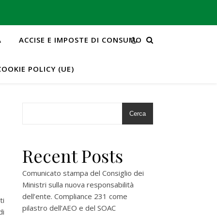
A
ACCISE E IMPOSTE DI CONSUMO
COOKIE POLICY (UE)
Cerca
Recent Posts
Comunicato stampa del Consiglio dei
Ministri sulla nuova responsabilità
dell’ente. Compliance 231 come
ti
pilastro dell’AEO e del SOAC
di