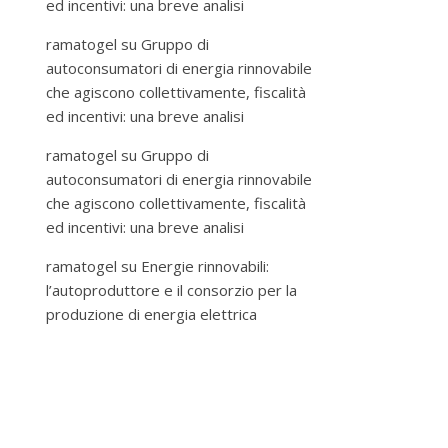
ed incentivi: una breve analisi
ramatogel
su
Gruppo di
autoconsumatori di energia rinnovabile
che agiscono collettivamente, fiscalità
ed incentivi: una breve analisi
ramatogel
su
Gruppo di
autoconsumatori di energia rinnovabile
che agiscono collettivamente, fiscalità
ed incentivi: una breve analisi
ramatogel
su
Energie rinnovabili:
l’autoproduttore e il consorzio per la
produzione di energia elettrica