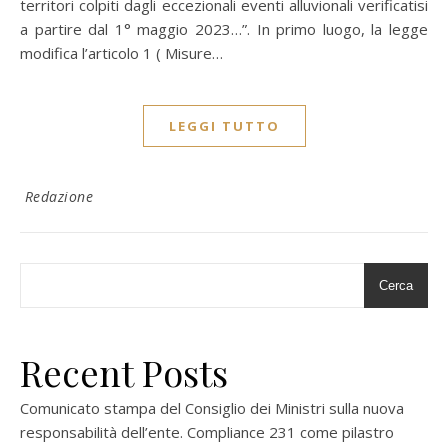
territori colpiti dagli eccezionali eventi alluvionali verificatisi
a partire dal 1° maggio 2023…”. In primo luogo, la legge
modifica l’articolo 1 ( Misure…
LEGGI TUTTO
Redazione
Cerca
Recent Posts
Comunicato stampa del Consiglio dei Ministri sulla nuova
responsabilità dell’ente. Compliance 231 come pilastro