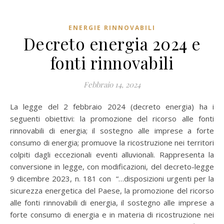
ENERGIE RINNOVABILI
Decreto energia 2024 e
fonti rinnovabili
Febbraio 14, 2024
La legge del 2 febbraio 2024 (decreto energia) ha i
seguenti obiettivi: la promozione del ricorso alle fonti
rinnovabili di energia; il sostegno alle imprese a forte
consumo di energia; promuove la ricostruzione nei territori
colpiti dagli eccezionali eventi alluvionali. Rappresenta la
conversione in legge, con modificazioni, del decreto-legge
9 dicembre 2023, n. 181 con “…disposizioni urgenti per la
sicurezza energetica del Paese, la promozione del ricorso
alle fonti rinnovabili di energia, il sostegno alle imprese a
forte consumo di energia e in materia di ricostruzione nei