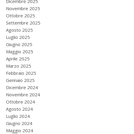
Dicembre 2025
Novembre 2025
Ottobre 2025
Settembre 2025
Agosto 2025
Luglio 2025
Giugno 2025
Maggio 2025
Aprile 2025
Marzo 2025
Febbraio 2025
Gennaio 2025
Dicembre 2024
Novembre 2024
Ottobre 2024
Agosto 2024
Luglio 2024
Giugno 2024
Maggio 2024