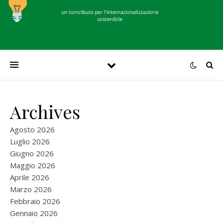
Archives
Agosto 2026
Luglio 2026
Giugno 2026
Maggio 2026
Aprile 2026
Marzo 2026
Febbraio 2026
Gennaio 2026