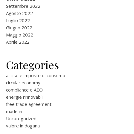
Settembre 2022
Agosto 2022
Luglio 2022
Giugno 2022
Maggio 2022
Aprile 2022
Categories
accise e imposte di consumo
circular economy
compliance e AEO
energie rinnovabili
free trade agreement
made in
Uncategorized
valore in dogana