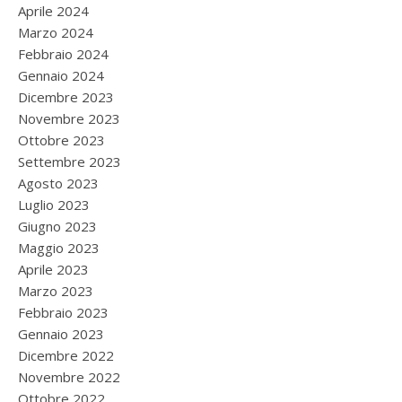
Aprile 2024
Marzo 2024
Febbraio 2024
Gennaio 2024
Dicembre 2023
Novembre 2023
Ottobre 2023
Settembre 2023
Agosto 2023
Luglio 2023
Giugno 2023
Maggio 2023
Aprile 2023
Marzo 2023
Febbraio 2023
Gennaio 2023
Dicembre 2022
Novembre 2022
Ottobre 2022