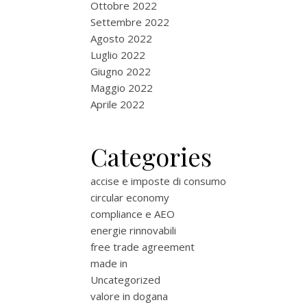
Ottobre 2022
Settembre 2022
Agosto 2022
Luglio 2022
Giugno 2022
Maggio 2022
Aprile 2022
Categories
accise e imposte di consumo
circular economy
compliance e AEO
energie rinnovabili
free trade agreement
made in
Uncategorized
valore in dogana