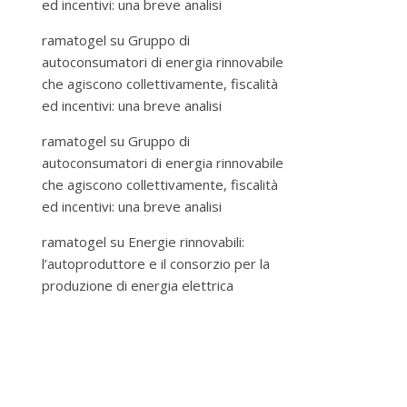
ed incentivi: una breve analisi
ramatogel
su
Gruppo di
autoconsumatori di energia rinnovabile
che agiscono collettivamente, fiscalità
ed incentivi: una breve analisi
ramatogel
su
Gruppo di
autoconsumatori di energia rinnovabile
che agiscono collettivamente, fiscalità
ed incentivi: una breve analisi
ramatogel
su
Energie rinnovabili:
l’autoproduttore e il consorzio per la
produzione di energia elettrica