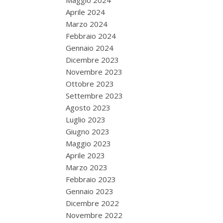
Maggio 2024
Aprile 2024
Marzo 2024
Febbraio 2024
Gennaio 2024
Dicembre 2023
Novembre 2023
Ottobre 2023
Settembre 2023
Agosto 2023
Luglio 2023
Giugno 2023
Maggio 2023
Aprile 2023
Marzo 2023
Febbraio 2023
Gennaio 2023
Dicembre 2022
Novembre 2022