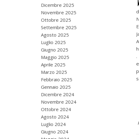
Dicembre 2025
d
Novembre 2025
N
Ottobre 2025
E
Settembre 2025
J
Agosto 2025
Luglio 2025
h
Giugno 2025
.
Maggio 2025
e
Aprile 2025
Marzo 2025
s
Febbraio 2025
Gennaio 2025
Dicembre 2024
Novembre 2024
Ottobre 2024
Agosto 2024
Luglio 2024
Giugno 2024