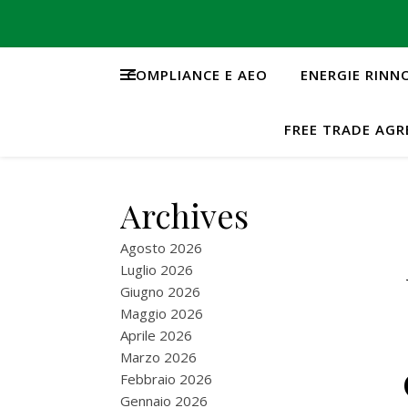
COMPLIANCE E AEO
ENERGIE RINN
FREE TRADE AG
Archives
Agosto 2026
Luglio 2026
Giugno 2026
Maggio 2026
Aprile 2026
Marzo 2026
Febbraio 2026
Gennaio 2026