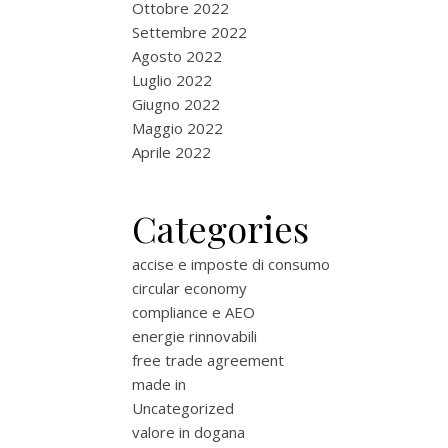
Ottobre 2022
Settembre 2022
Agosto 2022
Luglio 2022
Giugno 2022
Maggio 2022
Aprile 2022
Categories
accise e imposte di consumo
circular economy
compliance e AEO
energie rinnovabili
free trade agreement
made in
Uncategorized
valore in dogana