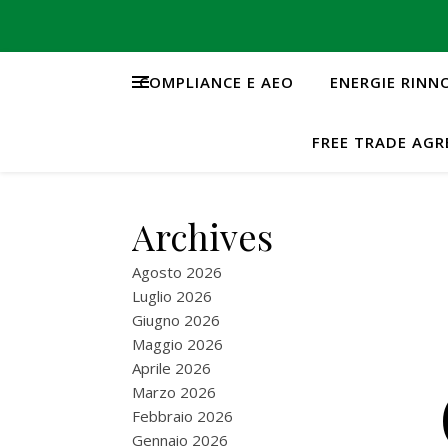
COMPLIANCE E AEO
ENERGIE RINN
FREE TRADE AG
Archives
Agosto 2026
Luglio 2026
Giugno 2026
Maggio 2026
Aprile 2026
Marzo 2026
Febbraio 2026
Gennaio 2026