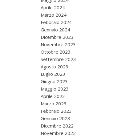
Maggio 2024
Aprile 2024
Marzo 2024
Febbraio 2024
Gennaio 2024
Dicembre 2023
Novembre 2023
Ottobre 2023
Settembre 2023
Agosto 2023
Luglio 2023
Giugno 2023
Maggio 2023
Aprile 2023
Marzo 2023
Febbraio 2023
Gennaio 2023
Dicembre 2022
Novembre 2022