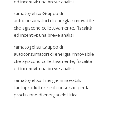
ed incentivi: una breve analisi
ramatogel
su
Gruppo di
autoconsumatori di energia rinnovabile
che agiscono collettivamente, fiscalità
ed incentivi: una breve analisi
ramatogel
su
Gruppo di
autoconsumatori di energia rinnovabile
che agiscono collettivamente, fiscalità
ed incentivi: una breve analisi
ramatogel
su
Energie rinnovabili:
l’autoproduttore e il consorzio per la
produzione di energia elettrica