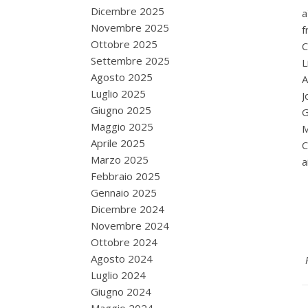
Dicembre 2025
a
Novembre 2025
f
Ottobre 2025
C
Settembre 2025
L
Agosto 2025
A
Luglio 2025
J
Giugno 2025
G
Maggio 2025
M
Aprile 2025
C
Marzo 2025
a
Febbraio 2025
Gennaio 2025
Dicembre 2024
Novembre 2024
Ottobre 2024
Agosto 2024
Luglio 2024
Giugno 2024