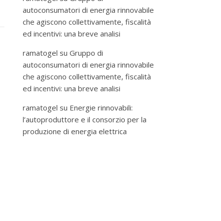
autoconsumatori di energia rinnovabile
che agiscono collettivamente, fiscalità
ed incentivi: una breve analisi
ramatogel
su
Gruppo di
autoconsumatori di energia rinnovabile
che agiscono collettivamente, fiscalità
ed incentivi: una breve analisi
ramatogel
su
Energie rinnovabili:
l’autoproduttore e il consorzio per la
produzione di energia elettrica