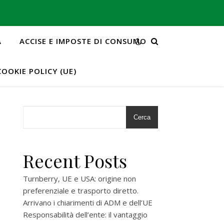
A
ACCISE E IMPOSTE DI CONSUMO
COOKIE POLICY (UE)
Cerca
Recent Posts
Turnberry, UE e USA: origine non
preferenziale e trasporto diretto.
Arrivano i chiarimenti di ADM e dell’UE
Responsabilità dell’ente: il vantaggio