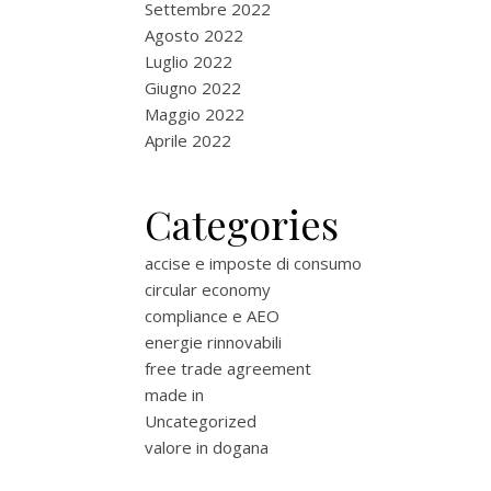
Settembre 2022
Agosto 2022
Luglio 2022
Giugno 2022
Maggio 2022
Aprile 2022
Categories
accise e imposte di consumo
circular economy
compliance e AEO
energie rinnovabili
free trade agreement
made in
Uncategorized
valore in dogana