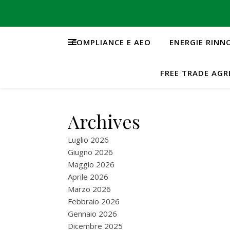
COMPLIANCE E AEO
ENERGIE RINN
FREE TRADE AG
Archives
Luglio 2026
Giugno 2026
Maggio 2026
Aprile 2026
Marzo 2026
Febbraio 2026
Gennaio 2026
Dicembre 2025