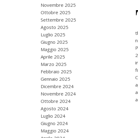
Novembre 2025
Ottobre 2025
Settembre 2025
Agosto 2025
t
Luglio 2025
n
Giugno 2025
P
Maggio 2025
2
Aprile 2025
i
Marzo 2025
f
Febbraio 2025
C
Gennaio 2025
a
Dicembre 2024
Novembre 2024
a
Ottobre 2024
Agosto 2024
Luglio 2024
Giugno 2024
Maggio 2024