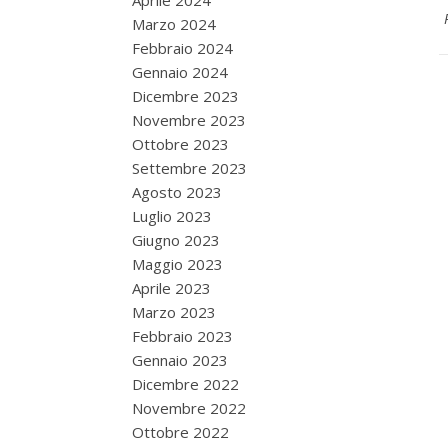
Aprile 2024
Marzo 2024
Febbraio 2024
Gennaio 2024
Dicembre 2023
Novembre 2023
Ottobre 2023
Settembre 2023
Agosto 2023
Luglio 2023
Giugno 2023
Maggio 2023
Aprile 2023
Marzo 2023
Febbraio 2023
Gennaio 2023
Dicembre 2022
Novembre 2022
Ottobre 2022