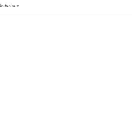
Redazione