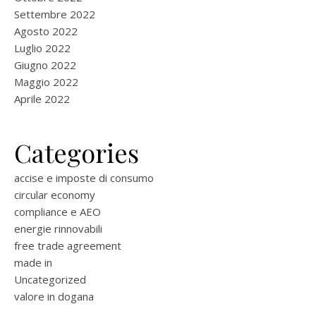
Settembre 2022
Agosto 2022
Luglio 2022
Giugno 2022
Maggio 2022
Aprile 2022
Categories
accise e imposte di consumo
circular economy
compliance e AEO
energie rinnovabili
free trade agreement
made in
Uncategorized
valore in dogana