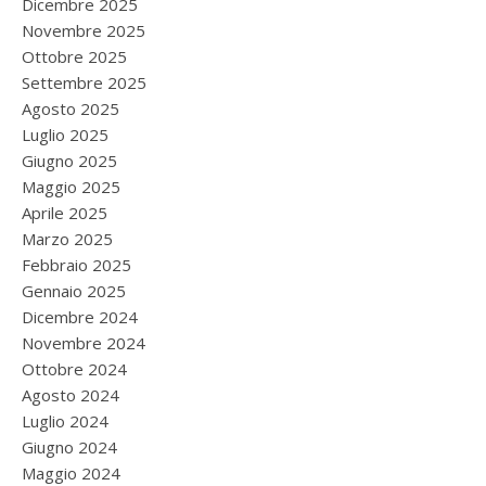
Dicembre 2025
Novembre 2025
Ottobre 2025
Settembre 2025
Agosto 2025
Luglio 2025
Giugno 2025
Maggio 2025
Aprile 2025
Marzo 2025
Febbraio 2025
Gennaio 2025
Dicembre 2024
Novembre 2024
Ottobre 2024
Agosto 2024
Luglio 2024
Giugno 2024
Maggio 2024