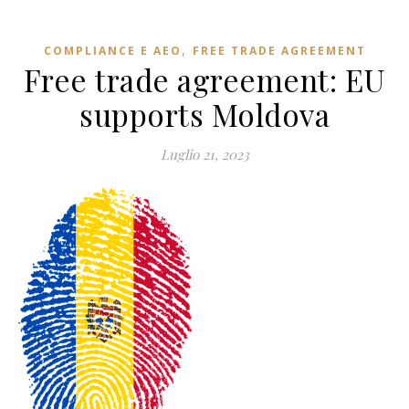
,
COMPLIANCE E AEO
FREE TRADE AGREEMENT
Free trade agreement: EU
supports Moldova
Luglio 21, 2023