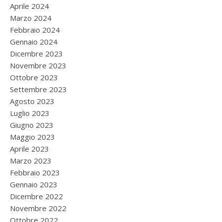
Aprile 2024
Marzo 2024
Febbraio 2024
Gennaio 2024
Dicembre 2023
Novembre 2023
Ottobre 2023
Settembre 2023
Agosto 2023
Luglio 2023
Giugno 2023
Maggio 2023
Aprile 2023
Marzo 2023
Febbraio 2023
Gennaio 2023
Dicembre 2022
Novembre 2022
Ottobre 2022