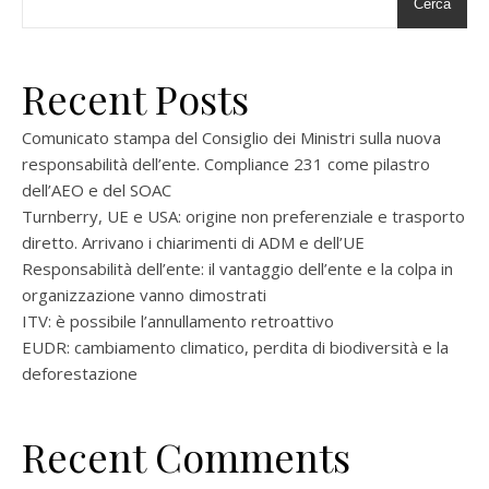
Cerca
Recent Posts
Comunicato stampa del Consiglio dei Ministri sulla nuova
responsabilità dell’ente. Compliance 231 come pilastro
dell’AEO e del SOAC
Turnberry, UE e USA: origine non preferenziale e trasporto
diretto. Arrivano i chiarimenti di ADM e dell’UE
Responsabilità dell’ente: il vantaggio dell’ente e la colpa in
organizzazione vanno dimostrati
ITV: è possibile l’annullamento retroattivo
EUDR: cambiamento climatico, perdita di biodiversità e la
deforestazione
Recent Comments