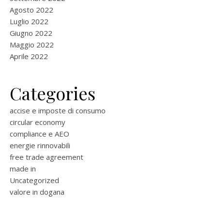
Agosto 2022
Luglio 2022
Giugno 2022
Maggio 2022
Aprile 2022
Categories
accise e imposte di consumo
circular economy
compliance e AEO
energie rinnovabili
free trade agreement
made in
Uncategorized
valore in dogana