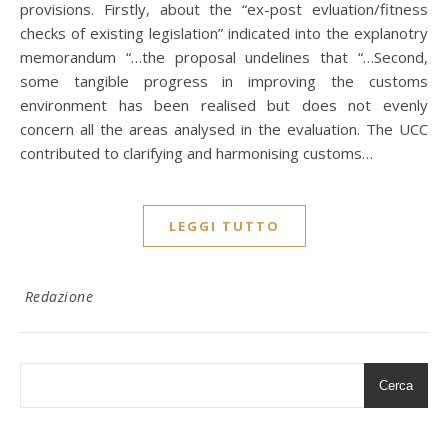
provisions. Firstly, about the “ex-post evluation/fitness
checks of existing legislation” indicated into the explanotry
memorandum “…the proposal undelines that “…Second,
some tangible progress in improving the customs
environment has been realised but does not evenly
concern all the areas analysed in the evaluation. The UCC
contributed to clarifying and harmonising customs…
LEGGI TUTTO
Redazione
Cerca