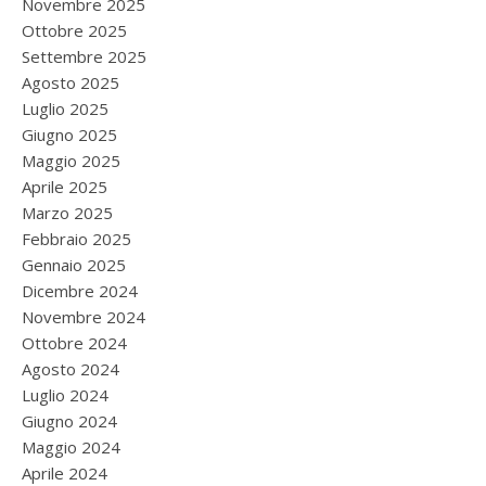
Novembre 2025
Ottobre 2025
Settembre 2025
Agosto 2025
Luglio 2025
Giugno 2025
Maggio 2025
Aprile 2025
Marzo 2025
Febbraio 2025
Gennaio 2025
Dicembre 2024
Novembre 2024
Ottobre 2024
Agosto 2024
Luglio 2024
Giugno 2024
Maggio 2024
Aprile 2024