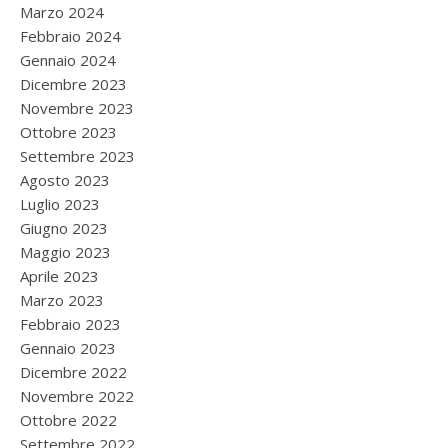
Marzo 2024
Febbraio 2024
Gennaio 2024
Dicembre 2023
Novembre 2023
Ottobre 2023
Settembre 2023
Agosto 2023
Luglio 2023
Giugno 2023
Maggio 2023
Aprile 2023
Marzo 2023
Febbraio 2023
Gennaio 2023
Dicembre 2022
Novembre 2022
Ottobre 2022
Settembre 2022