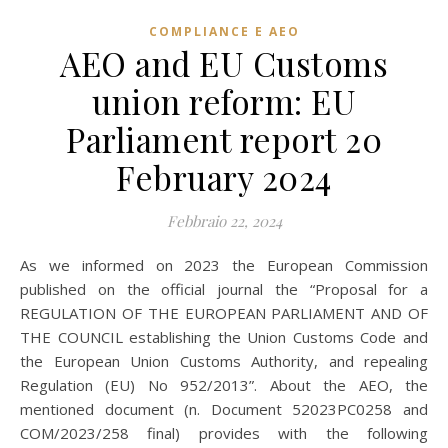
COMPLIANCE E AEO
AEO and EU Customs
union reform: EU
Parliament report 20
February 2024
Febbraio 22, 2024
As we informed on 2023 the European Commission
published on the official journal the “Proposal for a
REGULATION OF THE EUROPEAN PARLIAMENT AND OF
THE COUNCIL establishing the Union Customs Code and
the European Union Customs Authority, and repealing
Regulation (EU) No 952/2013”. About the AEO, the
mentioned document (n. Document 52023PC0258 and
COM/2023/258 final) provides with the following