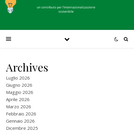
Archives
Luglio 2026
Giugno 2026
Maggio 2026
Aprile 2026
Marzo 2026
Febbraio 2026
Gennaio 2026
Dicembre 2025