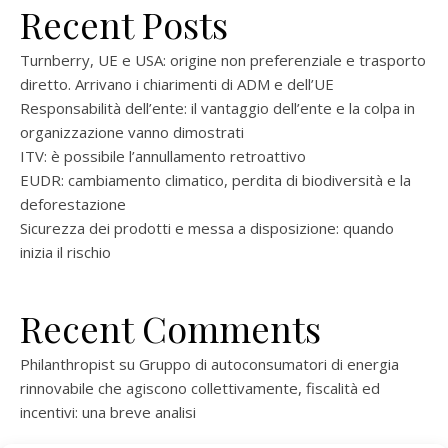
Recent Posts
Turnberry, UE e USA: origine non preferenziale e trasporto
diretto. Arrivano i chiarimenti di ADM e dell’UE
Responsabilità dell’ente: il vantaggio dell’ente e la colpa in
organizzazione vanno dimostrati
ITV: è possibile l’annullamento retroattivo
EUDR: cambiamento climatico, perdita di biodiversità e la
deforestazione
Sicurezza dei prodotti e messa a disposizione: quando
inizia il rischio
Recent Comments
Philanthropist
su
Gruppo di autoconsumatori di energia
rinnovabile che agiscono collettivamente, fiscalità ed
incentivi: una breve analisi