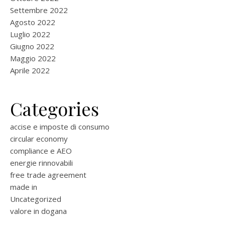
Settembre 2022
Agosto 2022
Luglio 2022
Giugno 2022
Maggio 2022
Aprile 2022
Categories
accise e imposte di consumo
circular economy
compliance e AEO
energie rinnovabili
free trade agreement
made in
Uncategorized
valore in dogana