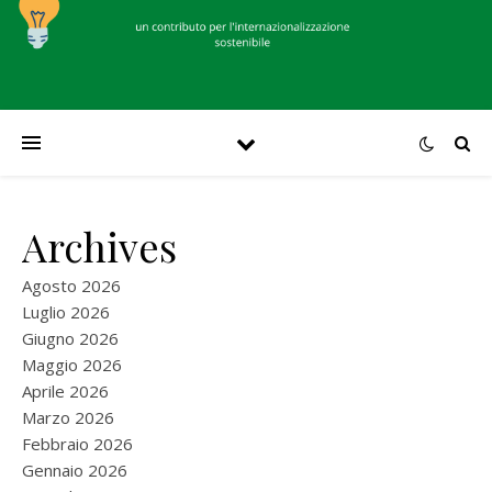
Archives
Agosto 2026
Luglio 2026
Giugno 2026
Maggio 2026
Aprile 2026
Marzo 2026
Febbraio 2026
Gennaio 2026