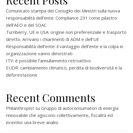
Recent Posts
Comunicato stampa del Consiglio dei Ministri sulla nuova
responsabilità dell’ente. Compliance 231 come pilastro
dell’AEO e del SOAC
Turnberry, UE e USA: origine non preferenziale e trasporto
diretto. Arrivano i chiarimenti di ADM e dell’UE
Responsabilità dell’ente: il vantaggio dell’ente e la colpa in
organizzazione vanno dimostrati
ITV: è possibile l’annullamento retroattivo
EUDR: cambiamento climatico, perdita di biodiversità e la
deforestazione
Recent Comments
Philanthropist
su
Gruppo di autoconsumatori di energia
rinnovabile che agiscono collettivamente, fiscalità ed
incentivi: una breve analisi