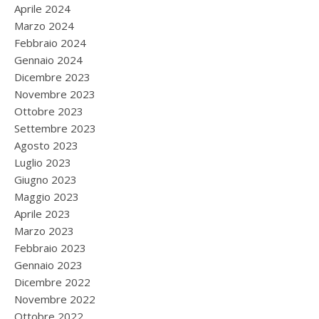
Aprile 2024
Marzo 2024
Febbraio 2024
Gennaio 2024
Dicembre 2023
Novembre 2023
Ottobre 2023
Settembre 2023
Agosto 2023
Luglio 2023
Giugno 2023
Maggio 2023
Aprile 2023
Marzo 2023
Febbraio 2023
Gennaio 2023
Dicembre 2022
Novembre 2022
Ottobre 2022