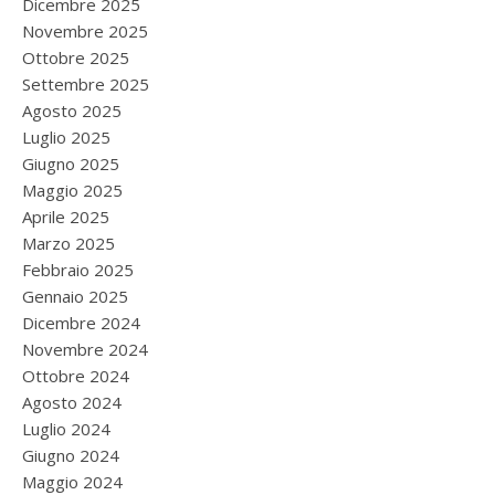
Dicembre 2025
Novembre 2025
Ottobre 2025
Settembre 2025
Agosto 2025
Luglio 2025
Giugno 2025
Maggio 2025
Aprile 2025
Marzo 2025
Febbraio 2025
Gennaio 2025
Dicembre 2024
Novembre 2024
Ottobre 2024
Agosto 2024
Luglio 2024
Giugno 2024
Maggio 2024