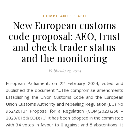
COMPLIANCE E AEO
New European customs
code proposal: AEO, trust
and check trader status
and the monitoring
Febbraio 27, 2024
European Parliament, on 22 February 2024, voted and
published the document “…The compromise amendments
Establishing the Union Customs Code and the European
Union Customs Authority and repealing Regulation (EU) No
952/2013” Proposal for a Regulation (COM(2023)258 –
2023/0156(COD))…” It has been adopted in the committee
with 34 votes in favour to 0 against and 5 abstentions. It