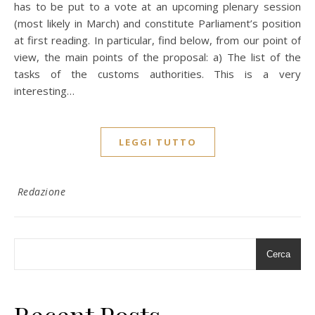
has to be put to a vote at an upcoming plenary session
(most likely in March) and constitute Parliament’s position
at first reading. In particular, find below, from our point of
view, the main points of the proposal: a) The list of the
tasks of the customs authorities. This is a very
interesting…
LEGGI TUTTO
Redazione
Cerca