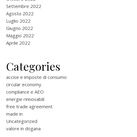
Settembre 2022
Agosto 2022
Luglio 2022
Giugno 2022
Maggio 2022
Aprile 2022
Categories
accise e imposte di consumo
circular economy
compliance e AEO
energie rinnovabili
free trade agreement
made in
Uncategorized
valore in dogana