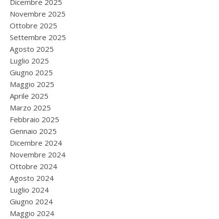
Dicembre 2025
Novembre 2025
Ottobre 2025
Settembre 2025
Agosto 2025
Luglio 2025
Giugno 2025
Maggio 2025
Aprile 2025
Marzo 2025
Febbraio 2025
Gennaio 2025
Dicembre 2024
Novembre 2024
Ottobre 2024
Agosto 2024
Luglio 2024
Giugno 2024
Maggio 2024