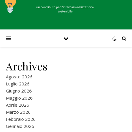
Archives
Agosto 2026
Luglio 2026
Giugno 2026
Maggio 2026
Aprile 2026
Marzo 2026
Febbraio 2026
Gennaio 2026