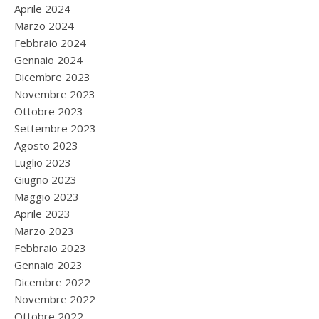
Aprile 2024
Marzo 2024
Febbraio 2024
Gennaio 2024
Dicembre 2023
Novembre 2023
Ottobre 2023
Settembre 2023
Agosto 2023
Luglio 2023
Giugno 2023
Maggio 2023
Aprile 2023
Marzo 2023
Febbraio 2023
Gennaio 2023
Dicembre 2022
Novembre 2022
Ottobre 2022