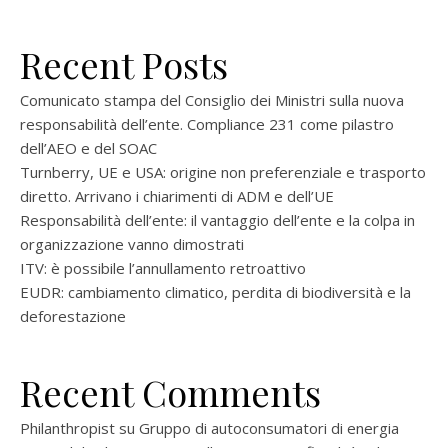
Recent Posts
Comunicato stampa del Consiglio dei Ministri sulla nuova
responsabilità dell’ente. Compliance 231 come pilastro
dell’AEO e del SOAC
Turnberry, UE e USA: origine non preferenziale e trasporto
diretto. Arrivano i chiarimenti di ADM e dell’UE
Responsabilità dell’ente: il vantaggio dell’ente e la colpa in
organizzazione vanno dimostrati
ITV: è possibile l’annullamento retroattivo
EUDR: cambiamento climatico, perdita di biodiversità e la
deforestazione
Recent Comments
Philanthropist
su
Gruppo di autoconsumatori di energia