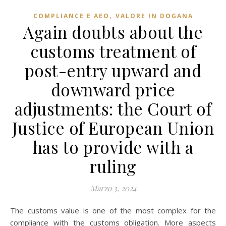
,
COMPLIANCE E AEO
VALORE IN DOGANA
Again doubts about the
customs treatment of
post-entry upward and
downward price
adjustments: the Court of
Justice of European Union
has to provide with a
ruling
Marzo 3, 2024
The customs value is one of the most complex for the
compliance with the customs obligation. More aspects