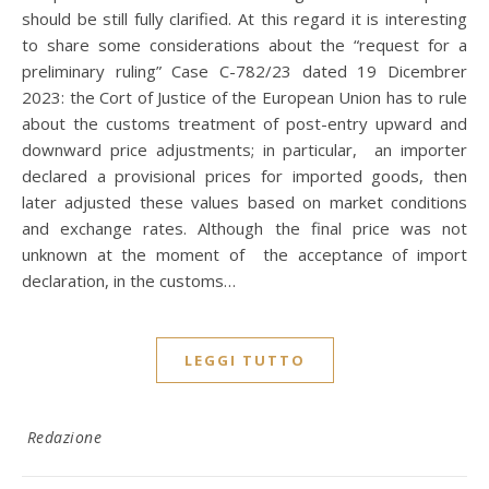
should be still fully clarified. At this regard it is interesting
to share some considerations about the “request for a
preliminary ruling” Case C-782/23 dated 19 Dicembrer
2023: the Cort of Justice of the European Union has to rule
about the customs treatment of post-entry upward and
downward price adjustments; in particular, an importer
declared a provisional prices for imported goods, then
later adjusted these values based on market conditions
and exchange rates. Although the final price was not
unknown at the moment of the acceptance of import
declaration, in the customs…
LEGGI TUTTO
Redazione