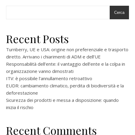
Cerca
Recent Posts
Turnberry, UE e USA: origine non preferenziale e trasporto
diretto. Arrivano i chiarimenti di ADM e dell’UE
Responsabilità dell’ente: il vantaggio dell’ente e la colpa in
organizzazione vanno dimostrati
ITV: è possibile l’annullamento retroattivo
EUDR: cambiamento climatico, perdita di biodiversità e la
deforestazione
Sicurezza dei prodotti e messa a disposizione: quando
inizia il rischio
Recent Comments