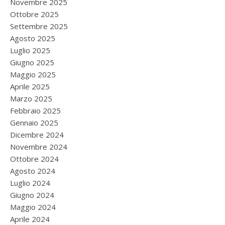
Novembre 2025
Ottobre 2025
Settembre 2025
Agosto 2025
Luglio 2025
Giugno 2025
Maggio 2025
Aprile 2025
Marzo 2025
Febbraio 2025
Gennaio 2025
Dicembre 2024
Novembre 2024
Ottobre 2024
Agosto 2024
Luglio 2024
Giugno 2024
Maggio 2024
Aprile 2024