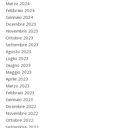
Marzo 2024
Febbraio 2024
Gennaio 2024
Dicembre 2023
Novembre 2023
Ottobre 2023
Settembre 2023
Agosto 2023
Luglio 2023
Giugno 2023
Maggio 2023
Aprile 2023
Marzo 2023
Febbraio 2023
Gennaio 2023
Dicembre 2022
Novembre 2022
Ottobre 2022
Settembre 2022