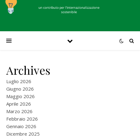
Archives
Luglio 2026
Giugno 2026
Maggio 2026
Aprile 2026
Marzo 2026
Febbraio 2026
Gennaio 2026
Dicembre 2025