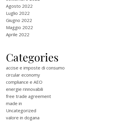
Agosto 2022
Luglio 2022
Giugno 2022
Maggio 2022
Aprile 2022
Categories
accise e imposte di consumo
circular economy
compliance e AEO
energie rinnovabili
free trade agreement
made in
Uncategorized
valore in dogana