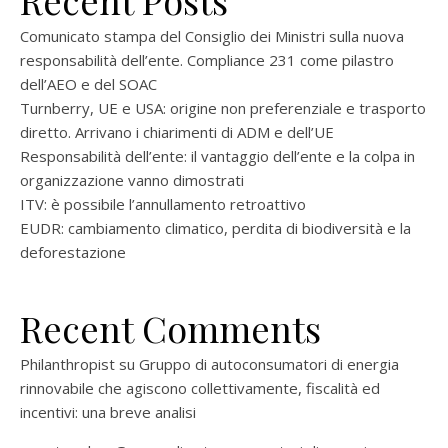
Recent Posts
Comunicato stampa del Consiglio dei Ministri sulla nuova
responsabilità dell’ente. Compliance 231 come pilastro
dell’AEO e del SOAC
Turnberry, UE e USA: origine non preferenziale e trasporto
diretto. Arrivano i chiarimenti di ADM e dell’UE
Responsabilità dell’ente: il vantaggio dell’ente e la colpa in
organizzazione vanno dimostrati
ITV: è possibile l’annullamento retroattivo
EUDR: cambiamento climatico, perdita di biodiversità e la
deforestazione
Recent Comments
Philanthropist
su
Gruppo di autoconsumatori di energia
rinnovabile che agiscono collettivamente, fiscalità ed
incentivi: una breve analisi