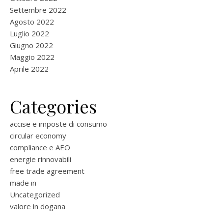
Settembre 2022
Agosto 2022
Luglio 2022
Giugno 2022
Maggio 2022
Aprile 2022
Categories
accise e imposte di consumo
circular economy
compliance e AEO
energie rinnovabili
free trade agreement
made in
Uncategorized
valore in dogana