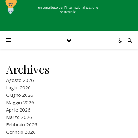
Archives
Agosto 2026
Luglio 2026
Giugno 2026
Maggio 2026
Aprile 2026
Marzo 2026
Febbraio 2026
Gennaio 2026