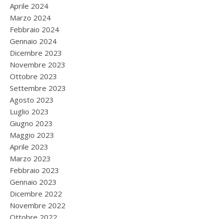
Aprile 2024
Marzo 2024
Febbraio 2024
Gennaio 2024
Dicembre 2023
Novembre 2023
Ottobre 2023
Settembre 2023
Agosto 2023
Luglio 2023
Giugno 2023
Maggio 2023
Aprile 2023
Marzo 2023
Febbraio 2023
Gennaio 2023
Dicembre 2022
Novembre 2022
Ottobre 2022