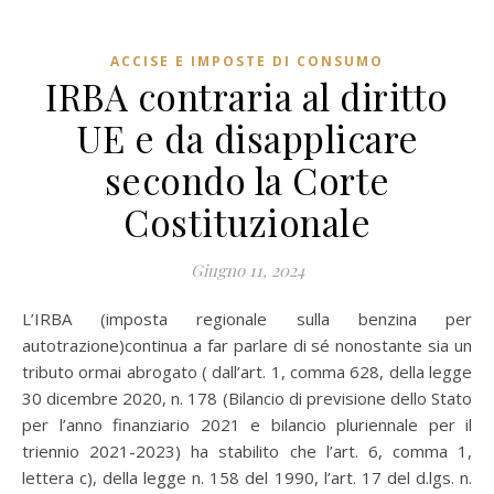
ACCISE E IMPOSTE DI CONSUMO
IRBA contraria al diritto
UE e da disapplicare
secondo la Corte
Costituzionale
Giugno 11, 2024
L’IRBA (imposta regionale sulla benzina per
autotrazione)continua a far parlare di sé nonostante sia un
tributo ormai abrogato ( dall’art. 1, comma 628, della legge
30 dicembre 2020, n. 178 (Bilancio di previsione dello Stato
per l’anno finanziario 2021 e bilancio pluriennale per il
triennio 2021-2023) ha stabilito che l’art. 6, comma 1,
lettera c), della legge n. 158 del 1990, l’art. 17 del d.lgs. n.