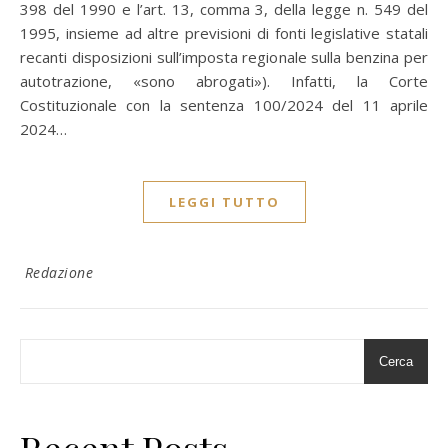
398 del 1990 e l’art. 13, comma 3, della legge n. 549 del
1995, insieme ad altre previsioni di fonti legislative statali
recanti disposizioni sull’imposta regionale sulla benzina per
autotrazione, «sono abrogati»). Infatti, la Corte
Costituzionale con la sentenza 100/2024 del 11 aprile
2024…
LEGGI TUTTO
Redazione
Cerca