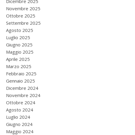
Dicembre 2025
Novembre 2025
Ottobre 2025
Settembre 2025
Agosto 2025
Luglio 2025
Giugno 2025
Maggio 2025
Aprile 2025
Marzo 2025
Febbraio 2025
Gennaio 2025
Dicembre 2024
Novembre 2024
Ottobre 2024
Agosto 2024
Luglio 2024
Giugno 2024
Maggio 2024