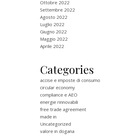
Ottobre 2022
Settembre 2022
Agosto 2022
Luglio 2022
Giugno 2022
Maggio 2022
Aprile 2022
Categories
accise e imposte di consumo
circular economy
compliance e AEO
energie rinnovabili
free trade agreement
made in
Uncategorized
valore in dogana