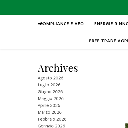
COMPLIANCE E AEO
ENERGIE RINN
FREE TRADE AG
Archives
Agosto 2026
Luglio 2026
Giugno 2026
Maggio 2026
Aprile 2026
Marzo 2026
Febbraio 2026
Gennaio 2026