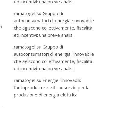
ed incentivi: una breve analisi
ramatogel
su
Gruppo di
autoconsumatori di energia rinnovabile
on
che agiscono collettivamente, fiscalità
ed incentivi: una breve analisi
ramatogel
su
Gruppo di
autoconsumatori di energia rinnovabile
che agiscono collettivamente, fiscalità
ed incentivi: una breve analisi
ramatogel
su
Energie rinnovabili:
l’autoproduttore e il consorzio per la
produzione di energia elettrica