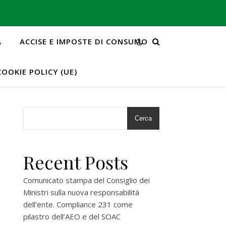
A
ACCISE E IMPOSTE DI CONSUMO
COOKIE POLICY (UE)
Cerca
Recent Posts
Comunicato stampa del Consiglio dei
Ministri sulla nuova responsabilità
dell’ente. Compliance 231 come
pilastro dell’AEO e del SOAC