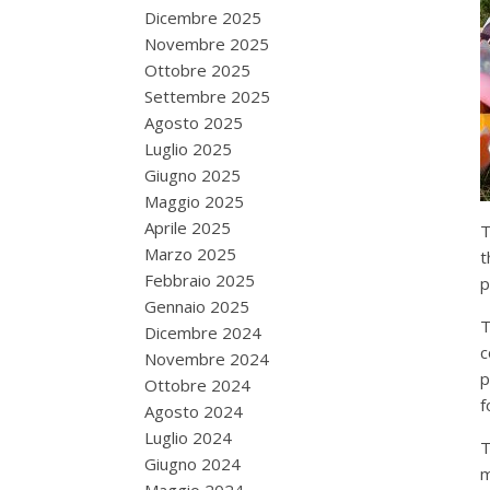
Dicembre 2025
Novembre 2025
Ottobre 2025
Settembre 2025
Agosto 2025
Luglio 2025
Giugno 2025
Maggio 2025
Aprile 2025
T
Marzo 2025
t
Febbraio 2025
p
Gennaio 2025
T
Dicembre 2024
c
Novembre 2024
p
Ottobre 2024
f
Agosto 2024
Luglio 2024
T
Giugno 2024
m