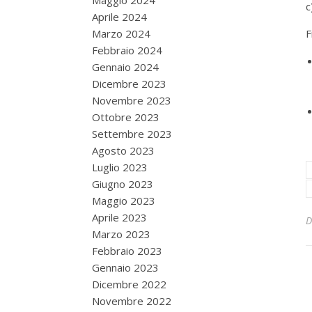
Maggio 2024
c
Aprile 2024
Marzo 2024
F
Febbraio 2024
Gennaio 2024
Dicembre 2023
Novembre 2023
Ottobre 2023
Settembre 2023
Agosto 2023
Luglio 2023
Giugno 2023
Maggio 2023
Aprile 2023
Marzo 2023
Febbraio 2023
Gennaio 2023
Dicembre 2022
Novembre 2022