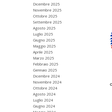
Dicembre 2025
Novembre 2025
Ottobre 2025
Settembre 2025
Agosto 2025
Luglio 2025
Giugno 2025
Maggio 2025
Aprile 2025
Marzo 2025
Febbraio 2025
Gennaio 2025
Dicembre 2024
Novembre 2024
O
Ottobre 2024
Agosto 2024
Luglio 2024
Giugno 2024