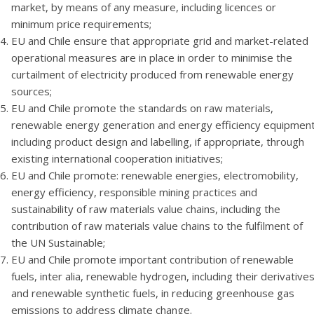
market, by means of any measure, including licences or
minimum price requirements;
EU and Chile ensure that appropriate grid and market-related
operational measures are in place in order to minimise the
curtailment of electricity produced from renewable energy
sources;
EU and Chile promote the standards on raw materials,
renewable energy generation and energy efficiency equipment
including product design and labelling, if appropriate, through
existing international cooperation initiatives;
EU and Chile promote: renewable energies, electromobility,
energy efficiency, responsible mining practices and
sustainability of raw materials value chains, including the
contribution of raw materials value chains to the fulfilment of
the UN Sustainable;
EU and Chile promote important contribution of renewable
fuels, inter alia, renewable hydrogen, including their derivatives
and renewable synthetic fuels, in reducing greenhouse gas
emissions to address climate change.