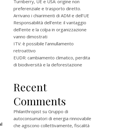
Turnberry, UE e USA: origine non
preferenziale e trasporto diretto.
Arrivano i chiarimenti di ADM e dell’UE
Responsabilità dell’ente: il vantaggio
dell’ente e la colpa in organizzazione
vanno dimostrati
ITV: è possibile l’annullamento
retroattivo
EUDR: cambiamento climatico, perdita
di biodiversità e la deforestazione
Recent
Comments
Philanthropist
su
Gruppo di
autoconsumatori di energia rinnovabile
l
che agiscono collettivamente, fiscalità