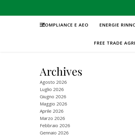
COMPLIANCE E AEO
ENERGIE RINN
FREE TRADE AG
Archives
Agosto 2026
Luglio 2026
Giugno 2026
Maggio 2026
Aprile 2026
Marzo 2026
Febbraio 2026
Gennaio 2026