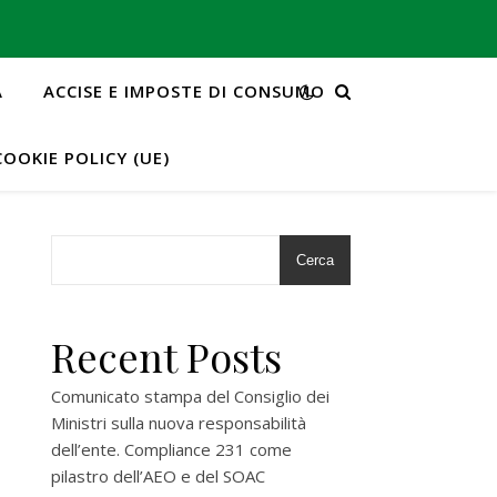
A
ACCISE E IMPOSTE DI CONSUMO
COOKIE POLICY (UE)
Cerca
Recent Posts
Comunicato stampa del Consiglio dei
Ministri sulla nuova responsabilità
dell’ente. Compliance 231 come
pilastro dell’AEO e del SOAC