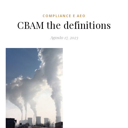
COMPLIANCE E AEO
CBAM the definitions
Agosto 17, 2023