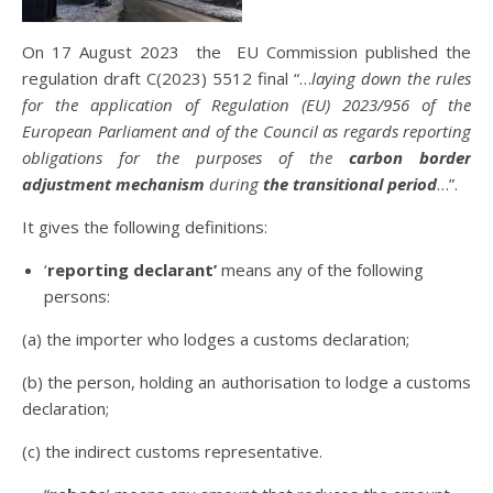
On 17 August 2023 the EU Commission published the
regulation draft C(2023) 5512 final “…
laying down the rules
for the application of Regulation (EU) 2023/956 of the
European Parliament and of the Council as regards reporting
obligations for the purposes of the
carbon border
adjustment mechanism
during
the transitional period
…”.
It gives the following definitions:
‘
reporting declarant’
means any of the following
persons:
(a) the importer who lodges a customs declaration;
(b) the person, holding an authorisation to lodge a customs
declaration;
(c) the indirect customs representative.