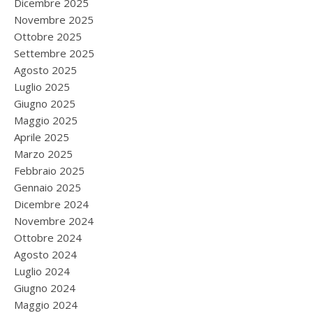
Dicembre 2025
Novembre 2025
Ottobre 2025
Settembre 2025
Agosto 2025
Luglio 2025
Giugno 2025
Maggio 2025
Aprile 2025
Marzo 2025
Febbraio 2025
Gennaio 2025
Dicembre 2024
Novembre 2024
Ottobre 2024
Agosto 2024
Luglio 2024
Giugno 2024
Maggio 2024