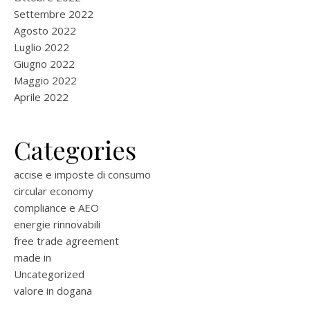
Settembre 2022
Agosto 2022
Luglio 2022
Giugno 2022
Maggio 2022
Aprile 2022
Categories
accise e imposte di consumo
circular economy
compliance e AEO
energie rinnovabili
free trade agreement
made in
Uncategorized
valore in dogana