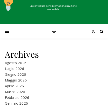
Archives
Agosto 2026
Luglio 2026
Giugno 2026
Maggio 2026
Aprile 2026
Marzo 2026
Febbraio 2026
Gennaio 2026