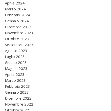
Aprile 2024
Marzo 2024
Febbraio 2024
Gennaio 2024
Dicembre 2023
Novembre 2023
Ottobre 2023
Settembre 2023
Agosto 2023
Luglio 2023
Giugno 2023
Maggio 2023
Aprile 2023
Marzo 2023
Febbraio 2023
Gennaio 2023
Dicembre 2022
Novembre 2022
Ottobre 2022