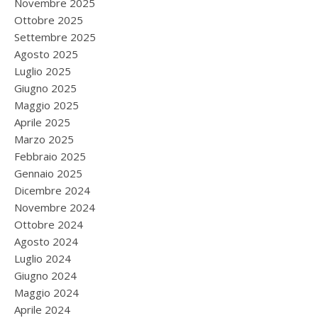
Novembre 2025
Ottobre 2025
Settembre 2025
Agosto 2025
Luglio 2025
Giugno 2025
Maggio 2025
Aprile 2025
Marzo 2025
Febbraio 2025
Gennaio 2025
Dicembre 2024
Novembre 2024
Ottobre 2024
Agosto 2024
Luglio 2024
Giugno 2024
Maggio 2024
Aprile 2024