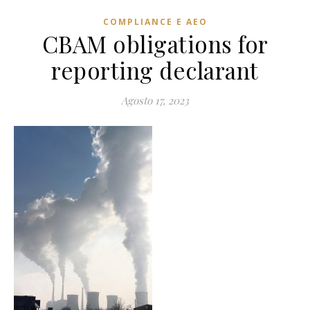
COMPLIANCE E AEO
CBAM obligations for
reporting declarant
Agosto 17, 2023