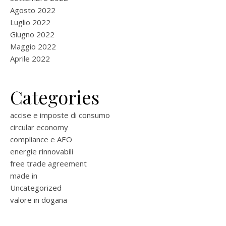
Agosto 2022
Luglio 2022
Giugno 2022
Maggio 2022
Aprile 2022
Categories
accise e imposte di consumo
circular economy
compliance e AEO
energie rinnovabili
free trade agreement
made in
Uncategorized
valore in dogana