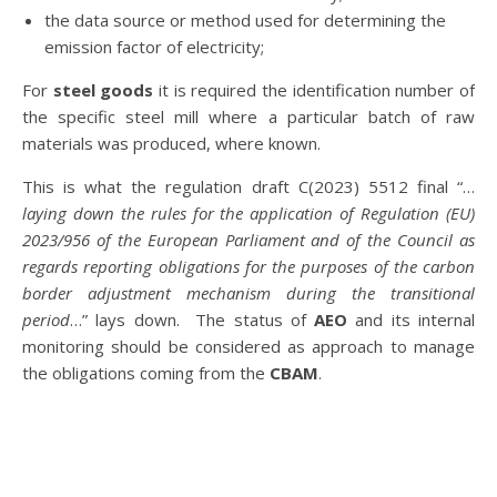
the data source or method used for determining the
emission factor of electricity;
For
steel goods
it is required the identification number of
the specific steel mill where a particular batch of raw
materials was produced, where known.
This is what the regulation draft C(2023) 5512 final “…
laying down the rules for the application of Regulation (EU)
2023/956 of the European Parliament and of the Council as
regards reporting obligations for the purposes of the carbon
border adjustment mechanism during the transitional
period
…” lays down. The status of
AEO
and its internal
monitoring should be considered as approach to manage
the obligations coming from the
CBAM
.