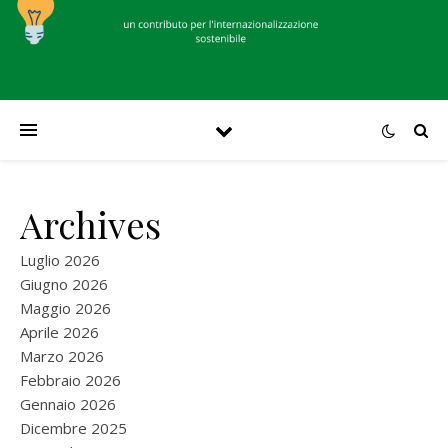
Archives
Luglio 2026
Giugno 2026
Maggio 2026
Aprile 2026
Marzo 2026
Febbraio 2026
Gennaio 2026
Dicembre 2025