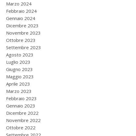
Marzo 2024
Febbraio 2024
Gennaio 2024
Dicembre 2023
Novembre 2023
Ottobre 2023
Settembre 2023
Agosto 2023
Luglio 2023
Giugno 2023
Maggio 2023
Aprile 2023
Marzo 2023
Febbraio 2023
Gennaio 2023
Dicembre 2022
Novembre 2022
Ottobre 2022
Settembre 2022