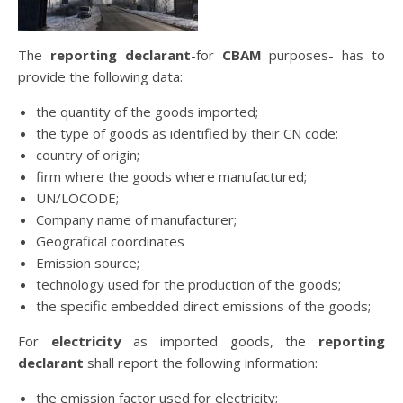
The
reporting declarant
-for
CBAM
purposes- has to
provide the following data:
the quantity of the goods imported;
the type of goods as identified by their CN code;
country of origin;
firm where the goods where manufactured;
UN/LOCODE;
Company name of manufacturer;
Geografical coordinates
Emission source;
technology used for the production of the goods;
the specific embedded direct emissions of the goods;
For
electricity
as imported goods, the
reporting
declarant
shall report the following information:
the emission factor used for electricity;