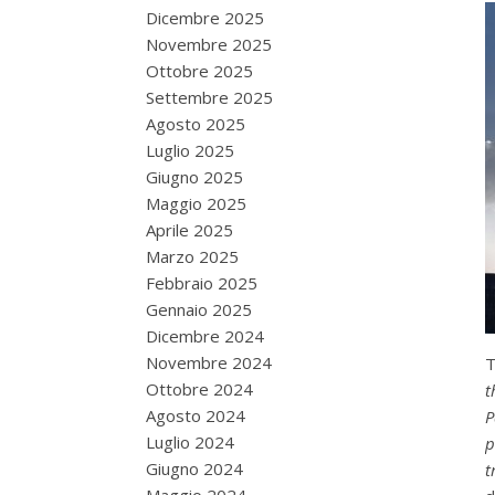
Dicembre 2025
Novembre 2025
Ottobre 2025
Settembre 2025
Agosto 2025
Luglio 2025
Giugno 2025
Maggio 2025
Aprile 2025
Marzo 2025
Febbraio 2025
Gennaio 2025
Dicembre 2024
Novembre 2024
T
Ottobre 2024
t
Agosto 2024
P
Luglio 2024
p
Giugno 2024
t