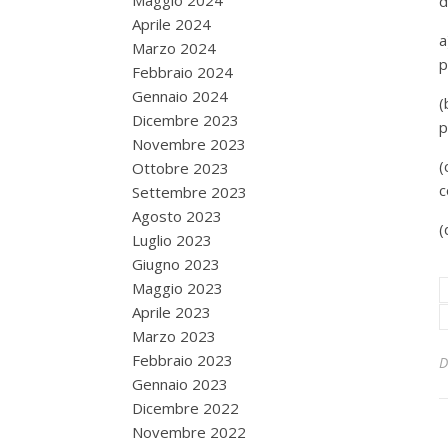
Maggio 2024
d
Aprile 2024
a
Marzo 2024
p
Febbraio 2024
Gennaio 2024
Dicembre 2023
p
Novembre 2023
Ottobre 2023
c
Settembre 2023
Agosto 2023
(
Luglio 2023
Giugno 2023
Maggio 2023
Aprile 2023
Marzo 2023
Febbraio 2023
Gennaio 2023
Dicembre 2022
Novembre 2022