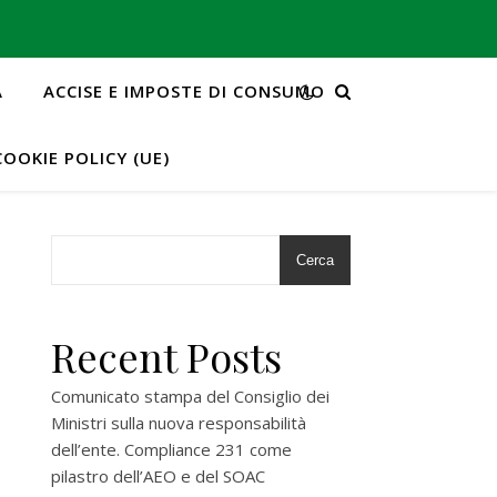
A
ACCISE E IMPOSTE DI CONSUMO
COOKIE POLICY (UE)
Cerca
Recent Posts
Comunicato stampa del Consiglio dei
Ministri sulla nuova responsabilità
dell’ente. Compliance 231 come
pilastro dell’AEO e del SOAC