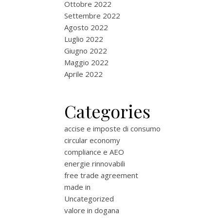
Ottobre 2022
Settembre 2022
Agosto 2022
Luglio 2022
Giugno 2022
Maggio 2022
Aprile 2022
Categories
accise e imposte di consumo
circular economy
compliance e AEO
energie rinnovabili
free trade agreement
made in
Uncategorized
valore in dogana