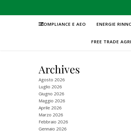
COMPLIANCE E AEO
ENERGIE RINN
FREE TRADE AG
Archives
Agosto 2026
Luglio 2026
Giugno 2026
Maggio 2026
Aprile 2026
Marzo 2026
Febbraio 2026
Gennaio 2026