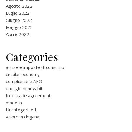
Agosto 2022
Luglio 2022
Giugno 2022
Maggio 2022
Aprile 2022
Categories
accise e imposte di consumo
circular economy
compliance e AEO
energie rinnovabili
free trade agreement
made in
Uncategorized
valore in dogana