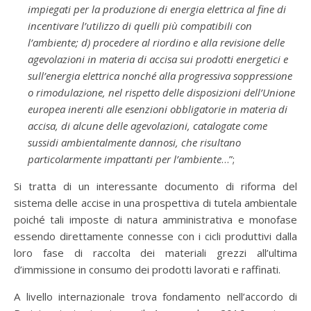
impiegati per la produzione di energia elettrica al fine di
incentivare l’utilizzo di quelli più compatibili con
l’ambiente; d) procedere al riordino e alla revisione delle
agevolazioni in materia di accisa sui prodotti energetici e
sull’energia elettrica nonché alla progressiva soppressione
o rimodulazione, nel rispetto delle disposizioni dell’Unione
europea inerenti alle esenzioni obbligatorie in materia di
accisa, di alcune delle agevolazioni, catalogate come
sussidi ambientalmente dannosi, che risultano
particolarmente impattanti per l’ambiente
…”;
Si tratta di un interessante documento di riforma del
sistema delle accise in una prospettiva di tutela ambientale
poiché tali imposte di natura amministrativa e monofase
essendo direttamente connesse con i cicli produttivi dalla
loro fase di raccolta dei materiali grezzi all’ultima
d’immissione in consumo dei prodotti lavorati e raffinati.
A livello internazionale trova fondamento nell’accordo di