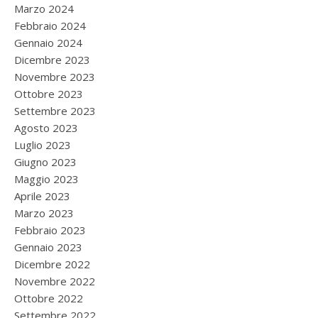
Marzo 2024
Febbraio 2024
Gennaio 2024
Dicembre 2023
Novembre 2023
Ottobre 2023
Settembre 2023
Agosto 2023
Luglio 2023
Giugno 2023
Maggio 2023
Aprile 2023
Marzo 2023
Febbraio 2023
Gennaio 2023
Dicembre 2022
Novembre 2022
Ottobre 2022
Settembre 2022