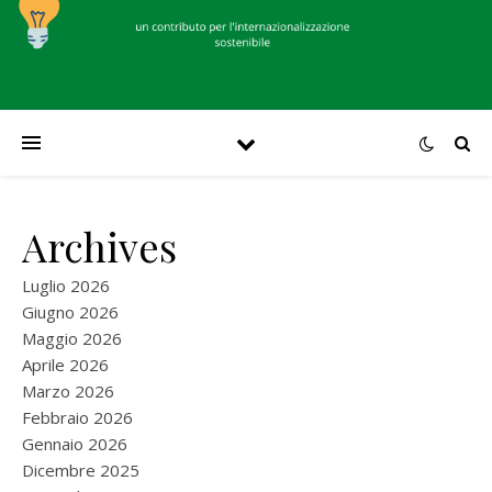
Archives
Luglio 2026
Giugno 2026
Maggio 2026
Aprile 2026
Marzo 2026
Febbraio 2026
Gennaio 2026
Dicembre 2025