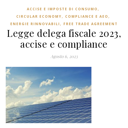
,
ACCISE E IMPOSTE DI CONSUMO
,
,
CIRCULAR ECONOMY
COMPLIANCE E AEO
,
ENERGIE RINNOVABILI
FREE TRADE AGREEMENT
Legge delega fiscale 2023,
accise e compliance
Agosto 6, 2023