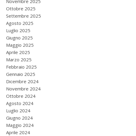
Novembre 2025
Ottobre 2025
Settembre 2025
Agosto 2025
Luglio 2025
Giugno 2025
Maggio 2025
Aprile 2025
Marzo 2025
Febbraio 2025
Gennaio 2025
Dicembre 2024
Novembre 2024
Ottobre 2024
Agosto 2024
Luglio 2024
Giugno 2024
Maggio 2024
Aprile 2024