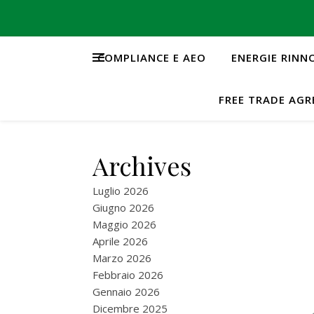
COMPLIANCE E AEO
ENERGIE RINN
FREE TRADE AG
Archives
Luglio 2026
Giugno 2026
Maggio 2026
Aprile 2026
Marzo 2026
Febbraio 2026
Gennaio 2026
Dicembre 2025