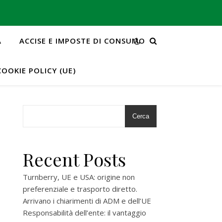
A
ACCISE E IMPOSTE DI CONSUMO
COOKIE POLICY (UE)
Cerca
Recent Posts
Turnberry, UE e USA: origine non
preferenziale e trasporto diretto.
Arrivano i chiarimenti di ADM e dell’UE
Responsabilità dell’ente: il vantaggio