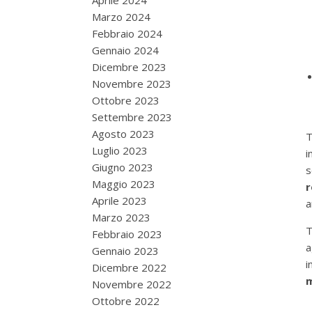
Aprile 2024
Marzo 2024
Febbraio 2024
Gennaio 2024
Dicembre 2023
Novembre 2023
Ottobre 2023
Settembre 2023
Agosto 2023
T
Luglio 2023
i
Giugno 2023
s
Maggio 2023
r
Aprile 2023
a
Marzo 2023
T
Febbraio 2023
a
Gennaio 2023
i
Dicembre 2022
m
Novembre 2022
Ottobre 2022