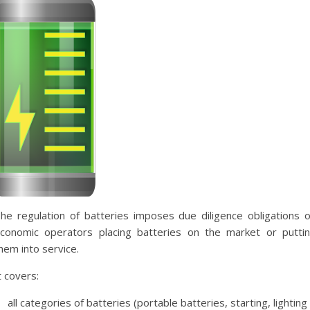
he regulation of batteries imposes due diligence obligations 
conomic operators placing batteries on the market or putti
hem into service.
t covers:
all categories of batteries (portable batteries, starting, lighting