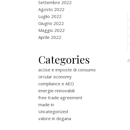
Settembre 2022
Agosto 2022
Luglio 2022
Giugno 2022
Maggio 2022
Aprile 2022
Categories
accise e imposte di consumo
circular economy
compliance e AEO
energie rinnovabili
free trade agreement
made in
Uncategorized
valore in dogana