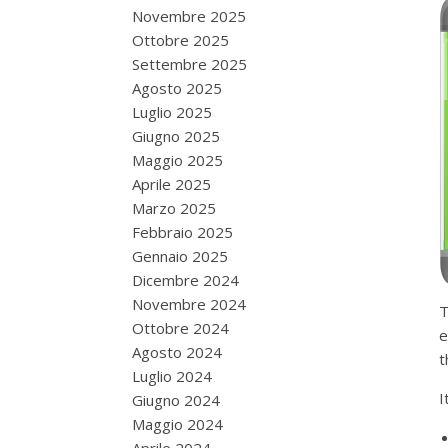
Novembre 2025
Ottobre 2025
Settembre 2025
Agosto 2025
Luglio 2025
Giugno 2025
Maggio 2025
Aprile 2025
Marzo 2025
Febbraio 2025
Gennaio 2025
Dicembre 2024
Novembre 2024
T
Ottobre 2024
e
Agosto 2024
t
Luglio 2024
I
Giugno 2024
Maggio 2024