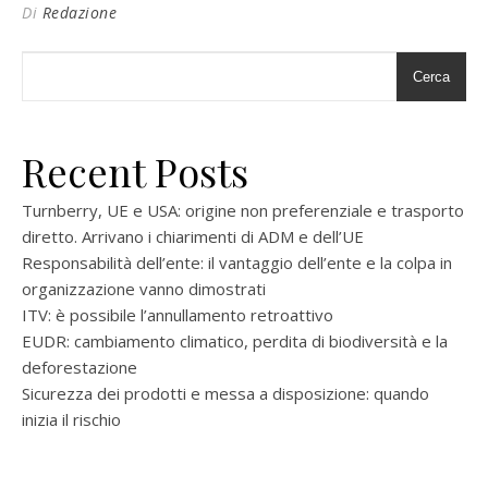
Di
Redazione
Cerca
Recent Posts
Turnberry, UE e USA: origine non preferenziale e trasporto
diretto. Arrivano i chiarimenti di ADM e dell’UE
Responsabilità dell’ente: il vantaggio dell’ente e la colpa in
organizzazione vanno dimostrati
ITV: è possibile l’annullamento retroattivo
EUDR: cambiamento climatico, perdita di biodiversità e la
deforestazione
Sicurezza dei prodotti e messa a disposizione: quando
inizia il rischio