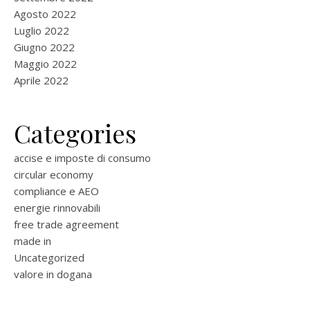
Agosto 2022
Luglio 2022
Giugno 2022
Maggio 2022
Aprile 2022
Categories
accise e imposte di consumo
circular economy
compliance e AEO
energie rinnovabili
free trade agreement
made in
Uncategorized
valore in dogana