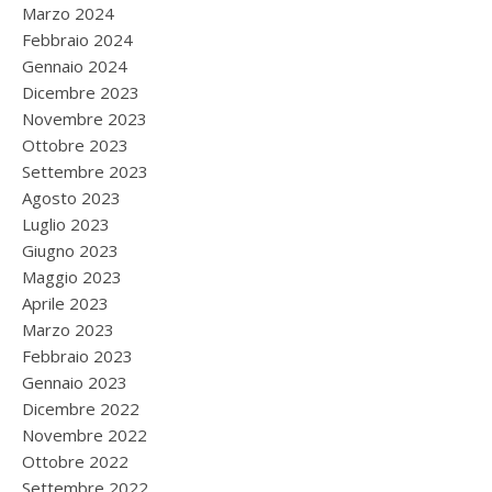
Marzo 2024
Febbraio 2024
Gennaio 2024
Dicembre 2023
Novembre 2023
Ottobre 2023
Settembre 2023
Agosto 2023
Luglio 2023
Giugno 2023
Maggio 2023
Aprile 2023
Marzo 2023
Febbraio 2023
Gennaio 2023
Dicembre 2022
Novembre 2022
Ottobre 2022
Settembre 2022