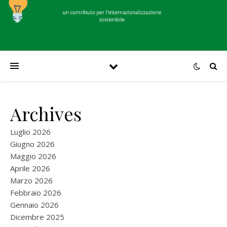
Archives
Luglio 2026
Giugno 2026
Maggio 2026
Aprile 2026
Marzo 2026
Febbraio 2026
Gennaio 2026
Dicembre 2025