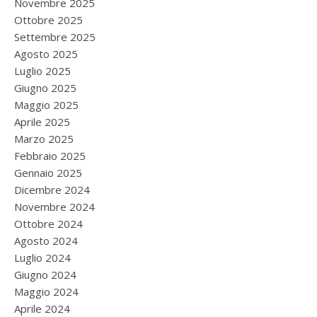
Novembre 2025
Ottobre 2025
Settembre 2025
Agosto 2025
Luglio 2025
Giugno 2025
Maggio 2025
Aprile 2025
Marzo 2025
Febbraio 2025
Gennaio 2025
Dicembre 2024
Novembre 2024
Ottobre 2024
Agosto 2024
Luglio 2024
Giugno 2024
Maggio 2024
Aprile 2024