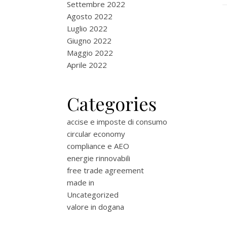
Settembre 2022
Agosto 2022
Luglio 2022
Giugno 2022
Maggio 2022
Aprile 2022
Categories
accise e imposte di consumo
circular economy
compliance e AEO
energie rinnovabili
free trade agreement
made in
Uncategorized
valore in dogana