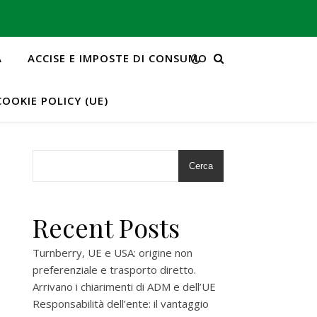
A
ACCISE E IMPOSTE DI CONSUMO
COOKIE POLICY (UE)
Cerca
Recent Posts
Turnberry, UE e USA: origine non
preferenziale e trasporto diretto.
Arrivano i chiarimenti di ADM e dell’UE
Responsabilità dell’ente: il vantaggio