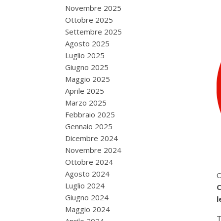
Novembre 2025
Ottobre 2025
Settembre 2025
Agosto 2025
Luglio 2025
Giugno 2025
Maggio 2025
Aprile 2025
Marzo 2025
Febbraio 2025
Gennaio 2025
Dicembre 2024
Novembre 2024
Ottobre 2024
Agosto 2024
O
Luglio 2024
C
Giugno 2024
l
Maggio 2024
T