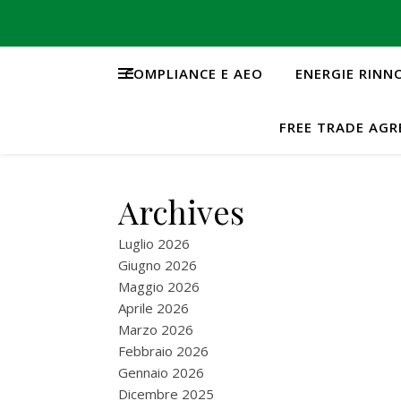
COMPLIANCE E AEO
ENERGIE RINN
FREE TRADE AG
Archives
Luglio 2026
Giugno 2026
Maggio 2026
Aprile 2026
Marzo 2026
Febbraio 2026
Gennaio 2026
Dicembre 2025