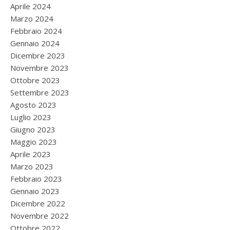
Aprile 2024
Marzo 2024
Febbraio 2024
Gennaio 2024
Dicembre 2023
Novembre 2023
Ottobre 2023
Settembre 2023
Agosto 2023
Luglio 2023
Giugno 2023
Maggio 2023
Aprile 2023
Marzo 2023
Febbraio 2023
Gennaio 2023
Dicembre 2022
Novembre 2022
Ottobre 2022