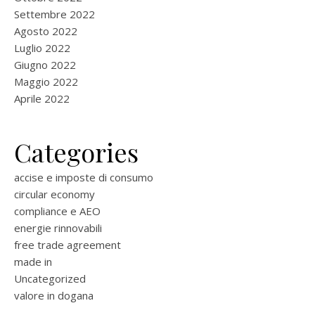
Settembre 2022
Agosto 2022
Luglio 2022
Giugno 2022
Maggio 2022
Aprile 2022
Categories
accise e imposte di consumo
circular economy
compliance e AEO
energie rinnovabili
free trade agreement
made in
Uncategorized
valore in dogana