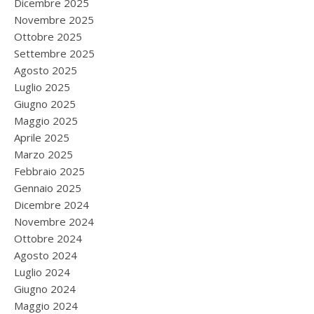
Dicembre 2025
Novembre 2025
Ottobre 2025
Settembre 2025
Agosto 2025
Luglio 2025
Giugno 2025
Maggio 2025
Aprile 2025
Marzo 2025
Febbraio 2025
Gennaio 2025
Dicembre 2024
Novembre 2024
Ottobre 2024
Agosto 2024
Luglio 2024
Giugno 2024
Maggio 2024