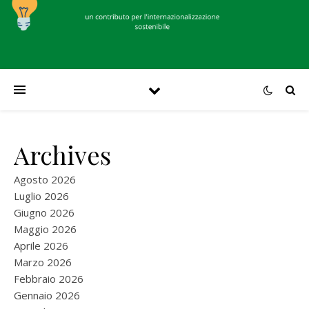
Archives
Agosto 2026
Luglio 2026
Giugno 2026
Maggio 2026
Aprile 2026
Marzo 2026
Febbraio 2026
Gennaio 2026