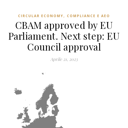
,
CIRCULAR ECONOMY
COMPLIANCE E AEO
CBAM approved by EU
Parliament. Next step: EU
Council approval
Aprile 21, 2023