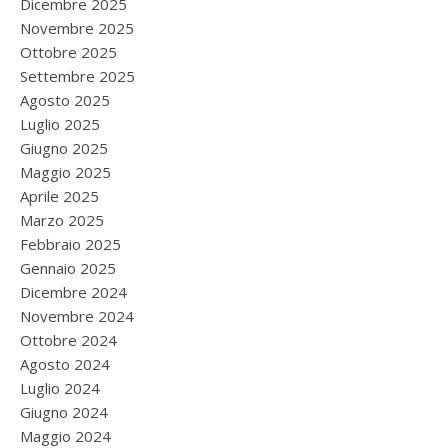
Dicembre 2025
Novembre 2025
Ottobre 2025
Settembre 2025
Agosto 2025
Luglio 2025
Giugno 2025
Maggio 2025
Aprile 2025
Marzo 2025
Febbraio 2025
Gennaio 2025
Dicembre 2024
Novembre 2024
Ottobre 2024
Agosto 2024
Luglio 2024
Giugno 2024
Maggio 2024