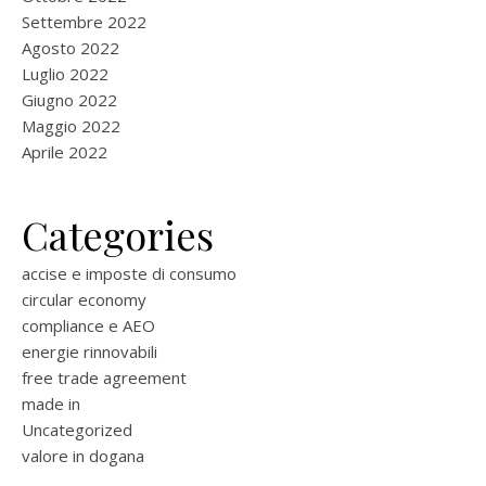
Settembre 2022
Agosto 2022
Luglio 2022
Giugno 2022
Maggio 2022
Aprile 2022
Categories
accise e imposte di consumo
circular economy
compliance e AEO
energie rinnovabili
free trade agreement
made in
Uncategorized
valore in dogana