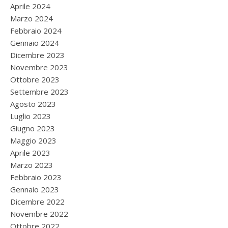
Aprile 2024
Marzo 2024
Febbraio 2024
Gennaio 2024
Dicembre 2023
Novembre 2023
Ottobre 2023
Settembre 2023
Agosto 2023
Luglio 2023
Giugno 2023
Maggio 2023
Aprile 2023
Marzo 2023
Febbraio 2023
Gennaio 2023
Dicembre 2022
Novembre 2022
Ottobre 2022