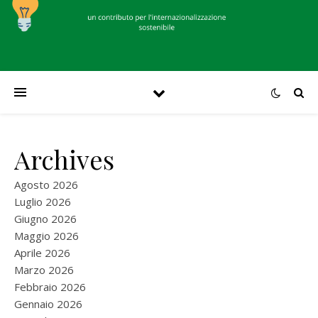
Archives
Agosto 2026
Luglio 2026
Giugno 2026
Maggio 2026
Aprile 2026
Marzo 2026
Febbraio 2026
Gennaio 2026