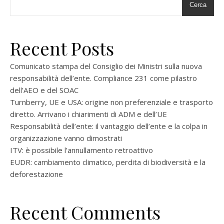
Cerca
Recent Posts
Comunicato stampa del Consiglio dei Ministri sulla nuova
responsabilità dell’ente. Compliance 231 come pilastro
dell’AEO e del SOAC
Turnberry, UE e USA: origine non preferenziale e trasporto
diretto. Arrivano i chiarimenti di ADM e dell’UE
Responsabilità dell’ente: il vantaggio dell’ente e la colpa in
organizzazione vanno dimostrati
ITV: è possibile l’annullamento retroattivo
EUDR: cambiamento climatico, perdita di biodiversità e la
deforestazione
Recent Comments