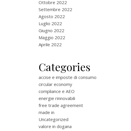
Ottobre 2022
Settembre 2022
Agosto 2022
Luglio 2022
Giugno 2022
Maggio 2022
Aprile 2022
Categories
accise e imposte di consumo
circular economy
compliance e AEO
energie rinnovabili
free trade agreement
made in
Uncategorized
valore in dogana