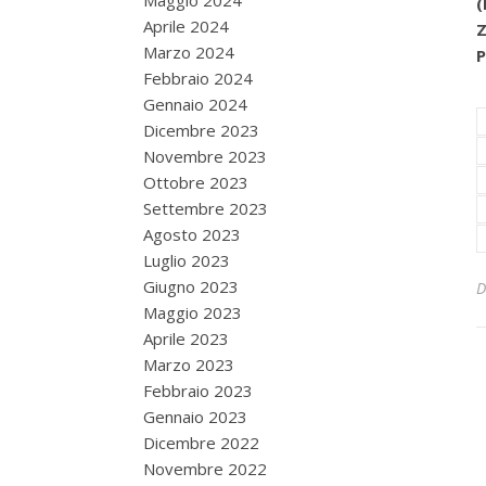
Maggio 2024
(
Aprile 2024
Marzo 2024
P
Febbraio 2024
Gennaio 2024
Dicembre 2023
Novembre 2023
Ottobre 2023
Settembre 2023
Agosto 2023
Luglio 2023
Giugno 2023
Maggio 2023
Aprile 2023
Marzo 2023
Febbraio 2023
Gennaio 2023
Dicembre 2022
Novembre 2022