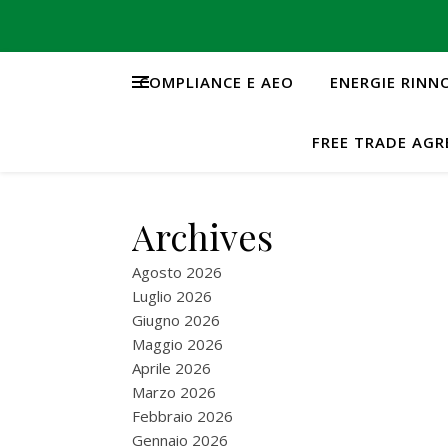
COMPLIANCE E AEO
ENERGIE RINN
FREE TRADE AG
Archives
Agosto 2026
Luglio 2026
Giugno 2026
Maggio 2026
Aprile 2026
Marzo 2026
Febbraio 2026
Gennaio 2026