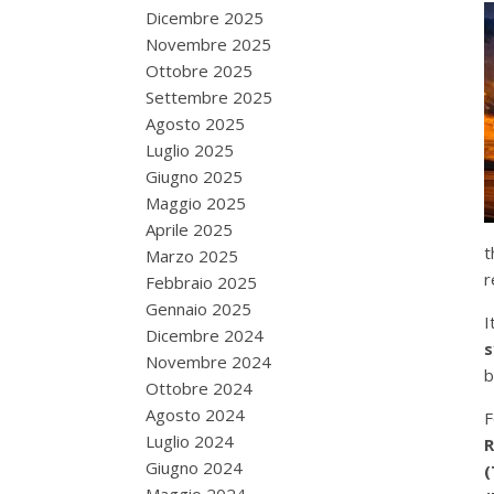
Dicembre 2025
Novembre 2025
Ottobre 2025
Settembre 2025
Agosto 2025
Luglio 2025
Giugno 2025
Maggio 2025
Aprile 2025
t
Marzo 2025
r
Febbraio 2025
Gennaio 2025
I
Dicembre 2024
Novembre 2024
b
Ottobre 2024
Agosto 2024
F
Luglio 2024
Giugno 2024