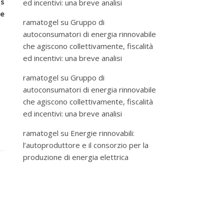
os
ed incentivi: una breve analisi
e
ramatogel
su
Gruppo di
autoconsumatori di energia rinnovabile
che agiscono collettivamente, fiscalità
ed incentivi: una breve analisi
ramatogel
su
Gruppo di
autoconsumatori di energia rinnovabile
che agiscono collettivamente, fiscalità
ed incentivi: una breve analisi
ramatogel
su
Energie rinnovabili:
l’autoproduttore e il consorzio per la
produzione di energia elettrica