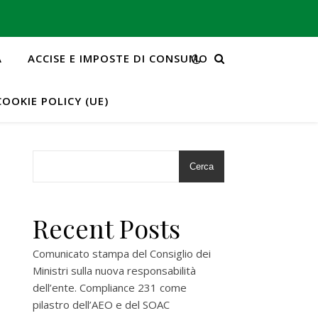
A
ACCISE E IMPOSTE DI CONSUMO
COOKIE POLICY (UE)
Cerca
Recent Posts
Comunicato stampa del Consiglio dei
Ministri sulla nuova responsabilità
dell’ente. Compliance 231 come
pilastro dell’AEO e del SOAC