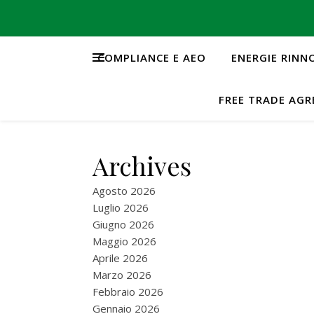
COMPLIANCE E AEO
ENERGIE RINN
FREE TRADE AG
Archives
Agosto 2026
Luglio 2026
Giugno 2026
Maggio 2026
Aprile 2026
Marzo 2026
Febbraio 2026
Gennaio 2026