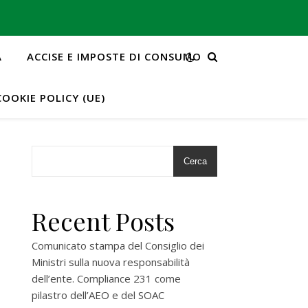
A
ACCISE E IMPOSTE DI CONSUMO
COOKIE POLICY (UE)
Cerca
Recent Posts
Comunicato stampa del Consiglio dei
Ministri sulla nuova responsabilità
dell’ente. Compliance 231 come
pilastro dell’AEO e del SOAC