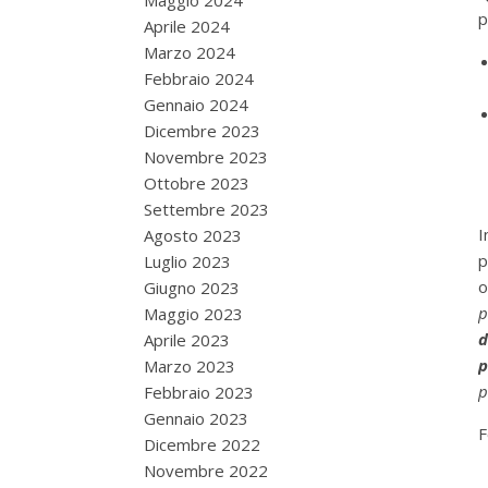
Maggio 2024
p
Aprile 2024
Marzo 2024
Febbraio 2024
Gennaio 2024
Dicembre 2023
Novembre 2023
Ottobre 2023
Settembre 2023
I
Agosto 2023
p
Luglio 2023
o
Giugno 2023
p
Maggio 2023
d
Aprile 2023
p
Marzo 2023
p
Febbraio 2023
Gennaio 2023
F
Dicembre 2022
Novembre 2022