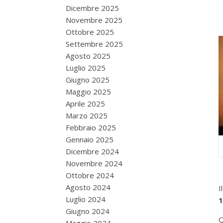
Dicembre 2025
Novembre 2025
Ottobre 2025
Settembre 2025
Agosto 2025
Luglio 2025
Giugno 2025
Maggio 2025
Aprile 2025
Marzo 2025
Febbraio 2025
Gennaio 2025
Dicembre 2024
Novembre 2024
Ottobre 2024
Agosto 2024
I
Luglio 2024
1
Giugno 2024
Q