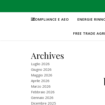
COMPLIANCE E AEO
ENERGIE RINN
FREE TRADE AG
Archives
Luglio 2026
Giugno 2026
Maggio 2026
Aprile 2026
Marzo 2026
Febbraio 2026
Gennaio 2026
Dicembre 2025