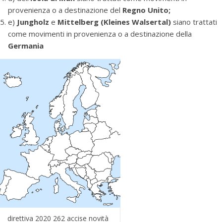
provenienza o a destinazione del
Regno Unito;
e)
Jungholz
e
Mittelberg (Kleines Walsertal)
siano trattati
come movimenti in provenienza o a destinazione della
Germania
direttiva 2020 262 accise novità