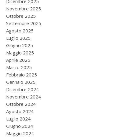
Dicembre 2025
Novembre 2025
Ottobre 2025
Settembre 2025
Agosto 2025
Luglio 2025
Giugno 2025
Maggio 2025
Aprile 2025
Marzo 2025
Febbraio 2025
Gennaio 2025
Dicembre 2024
Novembre 2024
Ottobre 2024
Agosto 2024
Luglio 2024
Giugno 2024
Maggio 2024