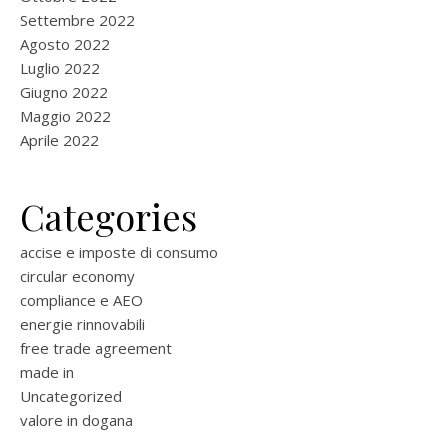
Settembre 2022
Agosto 2022
Luglio 2022
Giugno 2022
Maggio 2022
Aprile 2022
Categories
accise e imposte di consumo
circular economy
compliance e AEO
energie rinnovabili
free trade agreement
made in
Uncategorized
valore in dogana