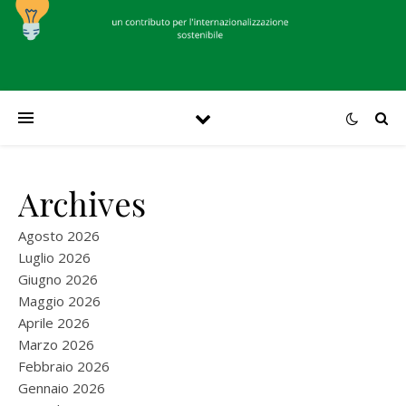
Archives
Agosto 2026
Luglio 2026
Giugno 2026
Maggio 2026
Aprile 2026
Marzo 2026
Febbraio 2026
Gennaio 2026