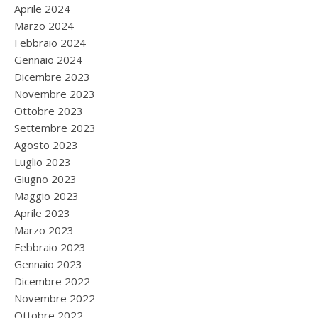
Aprile 2024
Marzo 2024
Febbraio 2024
Gennaio 2024
Dicembre 2023
Novembre 2023
Ottobre 2023
Settembre 2023
Agosto 2023
Luglio 2023
Giugno 2023
Maggio 2023
Aprile 2023
Marzo 2023
Febbraio 2023
Gennaio 2023
Dicembre 2022
Novembre 2022
Ottobre 2022