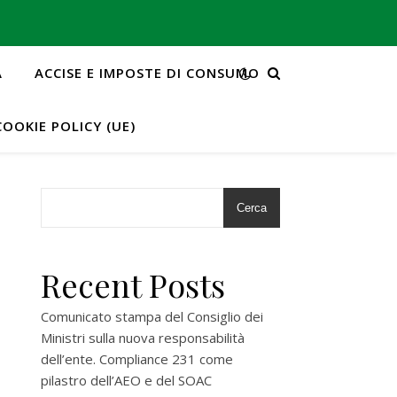
A
ACCISE E IMPOSTE DI CONSUMO
COOKIE POLICY (UE)
Cerca
Recent Posts
Comunicato stampa del Consiglio dei
Ministri sulla nuova responsabilità
dell’ente. Compliance 231 come
pilastro dell’AEO e del SOAC