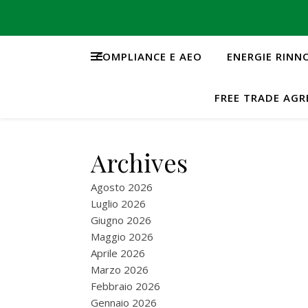
COMPLIANCE E AEO
ENERGIE RINN
FREE TRADE AG
Archives
Agosto 2026
Luglio 2026
Giugno 2026
Maggio 2026
Aprile 2026
Marzo 2026
Febbraio 2026
Gennaio 2026