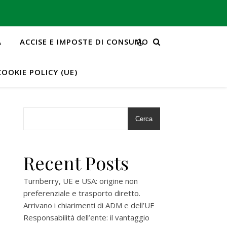
A
ACCISE E IMPOSTE DI CONSUMO
COOKIE POLICY (UE)
Cerca
Recent Posts
Turnberry, UE e USA: origine non
preferenziale e trasporto diretto.
Arrivano i chiarimenti di ADM e dell’UE
Responsabilità dell’ente: il vantaggio