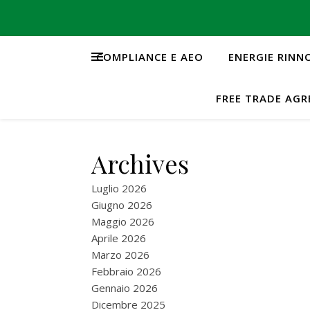
COMPLIANCE E AEO
ENERGIE RINN
FREE TRADE AG
Archives
Luglio 2026
Giugno 2026
Maggio 2026
Aprile 2026
Marzo 2026
Febbraio 2026
Gennaio 2026
Dicembre 2025