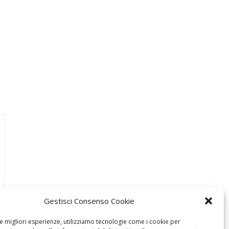
Gestisci Consenso Cookie
le migliori esperienze, utilizziamo tecnologie come i cookie per