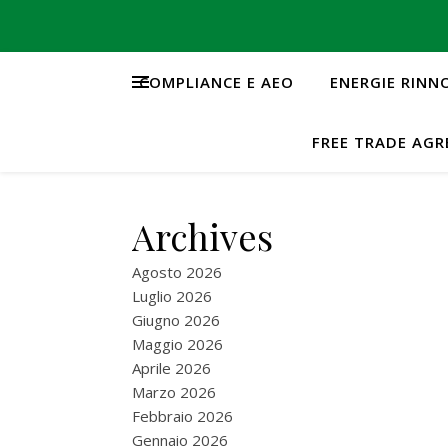
COMPLIANCE E AEO
ENERGIE RINN
FREE TRADE AG
Archives
Agosto 2026
Luglio 2026
Giugno 2026
Maggio 2026
Aprile 2026
Marzo 2026
Febbraio 2026
Gennaio 2026