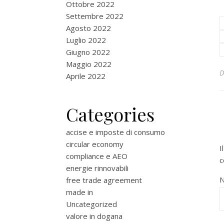
Ottobre 2022
Settembre 2022
Agosto 2022
Luglio 2022
Giugno 2022
Maggio 2022
Aprile 2022
Categories
accise e imposte di consumo
circular economy
I
compliance e AEO
c
energie rinnovabili
free trade agreement
made in
Uncategorized
valore in dogana