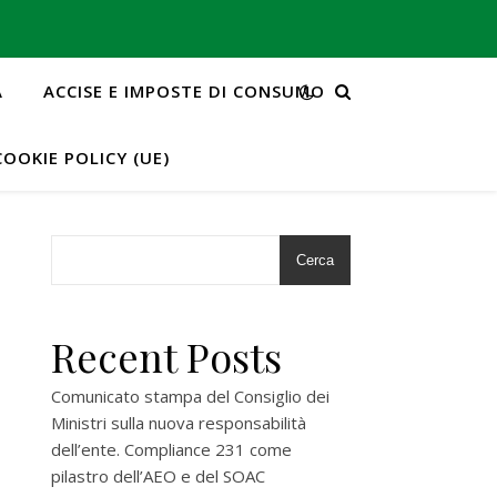
A
ACCISE E IMPOSTE DI CONSUMO
COOKIE POLICY (UE)
Cerca
Recent Posts
Comunicato stampa del Consiglio dei
Ministri sulla nuova responsabilità
dell’ente. Compliance 231 come
pilastro dell’AEO e del SOAC