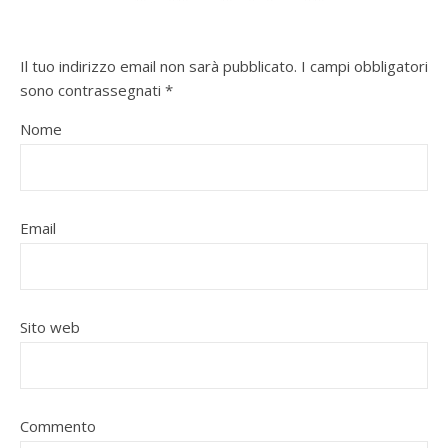
Il tuo indirizzo email non sarà pubblicato.
I campi obbligatori
sono contrassegnati
*
Nome
Email
Sito web
Commento