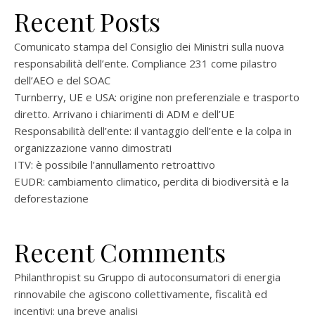
Recent Posts
Comunicato stampa del Consiglio dei Ministri sulla nuova
responsabilità dell’ente. Compliance 231 come pilastro
dell’AEO e del SOAC
Turnberry, UE e USA: origine non preferenziale e trasporto
diretto. Arrivano i chiarimenti di ADM e dell’UE
Responsabilità dell’ente: il vantaggio dell’ente e la colpa in
organizzazione vanno dimostrati
ITV: è possibile l’annullamento retroattivo
EUDR: cambiamento climatico, perdita di biodiversità e la
deforestazione
Recent Comments
Philanthropist
su
Gruppo di autoconsumatori di energia
rinnovabile che agiscono collettivamente, fiscalità ed
incentivi: una breve analisi