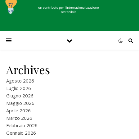
Archives
Agosto 2026
Luglio 2026
Giugno 2026
Maggio 2026
Aprile 2026
Marzo 2026
Febbraio 2026
Gennaio 2026