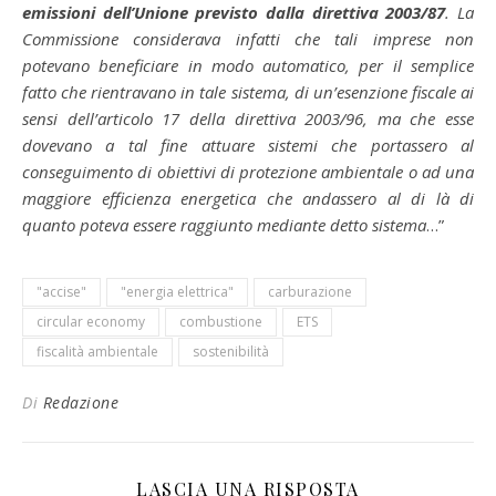
emissioni dell’Unione previsto dalla direttiva 2003/87
. La
Commissione considerava infatti che tali imprese non
potevano beneficiare in modo automatico, per il semplice
fatto che rientravano in tale sistema, di un’esenzione fiscale ai
sensi dell’articolo 17 della direttiva 2003/96, ma che esse
dovevano a tal fine attuare sistemi che portassero al
conseguimento di obiettivi di protezione ambientale o ad una
maggiore efficienza energetica che andassero al di là di
quanto poteva essere raggiunto mediante detto sistema
…”
"accise"
"energia elettrica"
carburazione
circular economy
combustione
ETS
fiscalità ambientale
sostenibilità
Di
Redazione
LASCIA UNA RISPOSTA