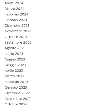
Aprile 2024
Marzo 2024
Febbraio 2024
Gennaio 2024
Dicembre 2023
Novembre 2023
Ottobre 2023
Settembre 2023
Agosto 2023
Luglio 2023
Giugno 2023
Maggio 2023
Aprile 2023
Marzo 2023
Febbraio 2023
Gennaio 2023
Dicembre 2022
Novembre 2022
Ottobre 2022