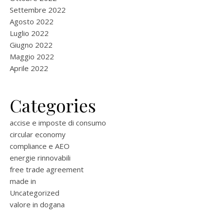
Settembre 2022
Agosto 2022
Luglio 2022
Giugno 2022
Maggio 2022
Aprile 2022
Categories
accise e imposte di consumo
circular economy
compliance e AEO
energie rinnovabili
free trade agreement
made in
Uncategorized
valore in dogana