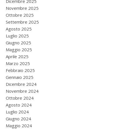
Dicembre 2025
Novembre 2025
Ottobre 2025
Settembre 2025
Agosto 2025
Luglio 2025
Giugno 2025
Maggio 2025
Aprile 2025
Marzo 2025
Febbraio 2025
Gennaio 2025
Dicembre 2024
Novembre 2024
Ottobre 2024
Agosto 2024
Luglio 2024
Giugno 2024
Maggio 2024