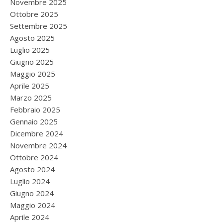
Novembre 2025
Ottobre 2025
Settembre 2025
Agosto 2025
Luglio 2025
Giugno 2025
Maggio 2025
Aprile 2025
Marzo 2025
Febbraio 2025
Gennaio 2025
Dicembre 2024
Novembre 2024
Ottobre 2024
Agosto 2024
Luglio 2024
Giugno 2024
Maggio 2024
Aprile 2024