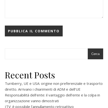
Cerca
Recent Posts
Turnberry, UE e USA: origine non preferenziale e trasporto
diretto. Arrivano i chiarimenti di ADM e dell’UE
Responsabilità dell’ente: il vantaggio dell’ente e la colpa in
organizzazione vanno dimostrati
ITV: è possibile l’annullamento retroattivo