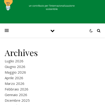
Archives
Luglio 2026
Giugno 2026
Maggio 2026
Aprile 2026
Marzo 2026
Febbraio 2026
Gennaio 2026
Dicembre 2025