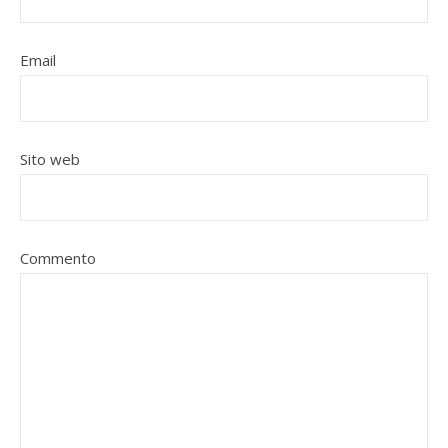
Email
Sito web
Commento