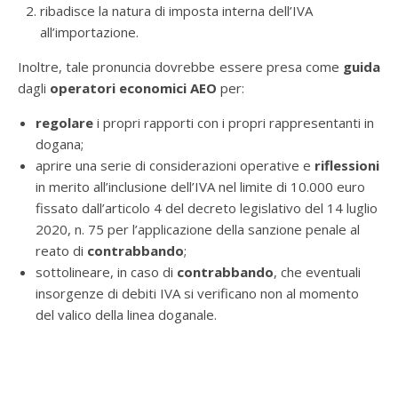
ribadisce la natura di imposta interna dell’IVA
all’importazione.
Inoltre, tale pronuncia dovrebbe essere presa come
guida
dagli
operatori economici AEO
per:
regolare
i propri rapporti con i propri rappresentanti in
dogana;
aprire una serie di considerazioni operative e
riflessioni
in merito all’inclusione dell’IVA nel limite di 10.000 euro
fissato dall’articolo 4 del decreto legislativo del 14 luglio
2020, n. 75 per l’applicazione della sanzione penale al
reato di
contrabbando
;
sottolineare, in caso di
contrabbando
, che eventuali
insorgenze di debiti IVA si verificano non al momento
del valico della linea doganale.