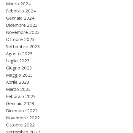
Marzo 2024
Febbraio 2024
Gennaio 2024
Dicembre 2023
Novembre 2023
Ottobre 2023
Settembre 2023
Agosto 2023
Luglio 2023
Giugno 2023
Maggio 2023
Aprile 2023
Marzo 2023
Febbraio 2023
Gennaio 2023
Dicembre 2022
Novembre 2022
Ottobre 2022
Settembre 2022