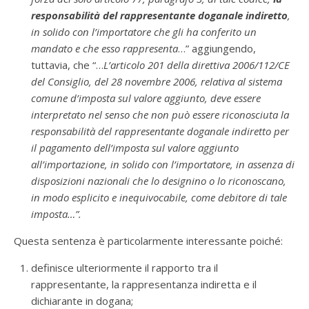
responsabilità del rappresentante doganale indiretto
,
in solido con l’importatore che gli ha conferito un
mandato e che esso rappresenta
…” aggiungendo,
tuttavia, che “…
L’articolo 201 della direttiva 2006/112/CE
del Consiglio, del 28 novembre 2006, relativa al sistema
comune d’imposta sul valore aggiunto, deve essere
interpretato nel senso che non può essere riconosciuta la
responsabilità del rappresentante doganale indiretto per
il pagamento dell’imposta sul valore aggiunto
all’importazione, in solido con l’importatore, in assenza di
disposizioni nazionali che lo designino o lo riconoscano,
in modo esplicito e inequivocabile, come debitore di tale
imposta…”.
Questa sentenza è particolarmente interessante poiché:
definisce ulteriormente il rapporto tra il
rappresentante, la rappresentanza indiretta e il
dichiarante in dogana;