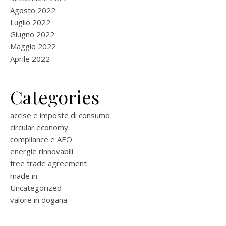
Agosto 2022
Luglio 2022
Giugno 2022
Maggio 2022
Aprile 2022
Categories
accise e imposte di consumo
circular economy
compliance e AEO
energie rinnovabili
free trade agreement
made in
Uncategorized
valore in dogana