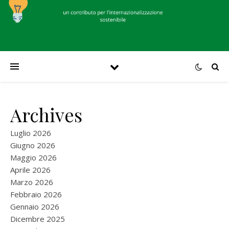
Archives
Luglio 2026
Giugno 2026
Maggio 2026
Aprile 2026
Marzo 2026
Febbraio 2026
Gennaio 2026
Dicembre 2025