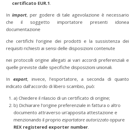
certificato EUR.1
.
In
import
, per godere di tale agevolazione è necessario
che il soggetto importatore presenti idonea
documentazione
che certifichi l’origine dei prodotti e la sussistenza dei
requisiti richiesti ai sensi delle disposizioni contenute
nei protocolli origine allegati ai vari accordi preferenziali e
quelle previste dalle specifiche disposizioni unionali.
In
export
, invece, l’esportatore, a seconda di quanto
indicato dall’accordo di libero scambio, può:
a) Chiedere il rilascio di un certificato di origine;
b) Dichiarare l’origine preferenziale in fattura o altro
documento attraverso un’apposita attestazione e
menzionando il proprio
esportatore autorizzato
oppure
REX registered exporter number
.