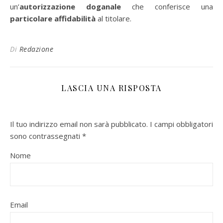
un’
autorizzazione doganale
che conferisce una
particolare affidabilità
al titolare.
Di
Redazione
LASCIA UNA RISPOSTA
Il tuo indirizzo email non sarà pubblicato.
I campi obbligatori
sono contrassegnati
*
Nome
Email