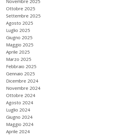
Novembre 2025
Ottobre 2025
Settembre 2025
Agosto 2025
Luglio 2025
Giugno 2025
Maggio 2025
Aprile 2025
Marzo 2025
Febbraio 2025
Gennaio 2025
Dicembre 2024
Novembre 2024
Ottobre 2024
Agosto 2024
Luglio 2024
Giugno 2024
Maggio 2024
Aprile 2024