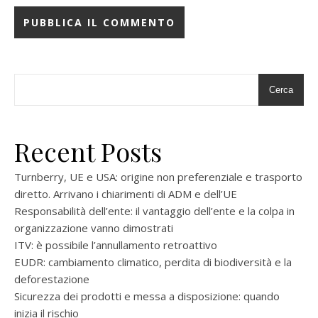
Cerca
Recent Posts
Turnberry, UE e USA: origine non preferenziale e trasporto
diretto. Arrivano i chiarimenti di ADM e dell’UE
Responsabilità dell’ente: il vantaggio dell’ente e la colpa in
organizzazione vanno dimostrati
ITV: è possibile l’annullamento retroattivo
EUDR: cambiamento climatico, perdita di biodiversità e la
deforestazione
Sicurezza dei prodotti e messa a disposizione: quando
inizia il rischio