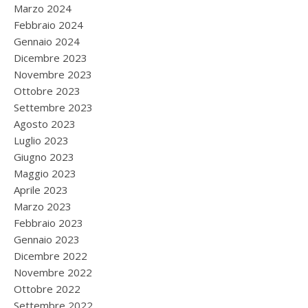
Marzo 2024
Febbraio 2024
Gennaio 2024
Dicembre 2023
Novembre 2023
Ottobre 2023
Settembre 2023
Agosto 2023
Luglio 2023
Giugno 2023
Maggio 2023
Aprile 2023
Marzo 2023
Febbraio 2023
Gennaio 2023
Dicembre 2022
Novembre 2022
Ottobre 2022
Settembre 2022