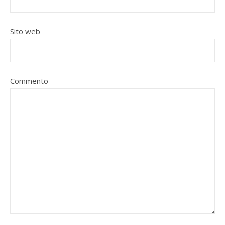
Sito web
Commento