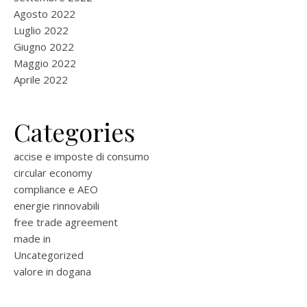
Agosto 2022
Luglio 2022
Giugno 2022
Maggio 2022
Aprile 2022
Categories
accise e imposte di consumo
circular economy
compliance e AEO
energie rinnovabili
free trade agreement
made in
Uncategorized
valore in dogana