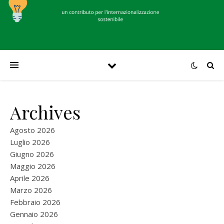
Archives
Agosto 2026
Luglio 2026
Giugno 2026
Maggio 2026
Aprile 2026
Marzo 2026
Febbraio 2026
Gennaio 2026