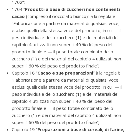
1702”;
1704 “
Prodotti a base di zuccheri non contenenti
cacao
(compreso il cioccolato bianco)” à la regola è
“Fabbricazione a partire da materiali di qualsiasi voce,
esclusi quelli della stessa voce del prodotto, in cui — il
peso individuale dello zucchero (1) e dei materiali del
capitolo 4 utilizzati non superi il 40 % del peso del
prodotto finale e — il peso totale combinato dello
zucchero (1) e dei materiali del capitolo 4 utilizzati non
superi il 60 % del peso del prodotto finale”;
Capitolo 18 “
Cacao e sue preparazioni
” à la regola è:
“Fabbricazione a partire da materiali di qualsiasi voce,
esclusi quelli della stessa voce del prodotto, in cui: — il
peso individuale dello zucchero (1) e dei materiali del
capitolo 4 utilizzati non superi il 40 % del peso del
prodotto finale e — il peso totale combinato dello
zucchero (1) e dei materiali del capitolo 4 utilizzati non
superi il 60 % del peso del prodotto finale”;
Capitolo 19 “
Preparazioni a base di cereali, di farine,