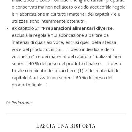
o conservati ma non nell’aceto o acido acetico”àla regola
è “Fabbricazione in cui tutti i materiali dei capitoli 7 e 8
utilizzati sono interamente ottenuti”;
ex capitolo 21 “
Preparazioni alimentari diverse,
esclusià la regola è “…Fabbricazione a partire da
materiali di qualsiasi voce, esclusi quelli della stessa
voce del prodotto, in cui — il peso individuale dello
zucchero (1) e dei materiali del capitolo 4 utilizzati non
superi il 40 % del peso del prodotto finale e — il peso
totale combinato dello zucchero (1) e dei materiali del
capitolo 4 utilizzati non superi il 60 % del peso del
prodotto finale…”.
Di
Redazione
LASCIA UNA RISPOSTA