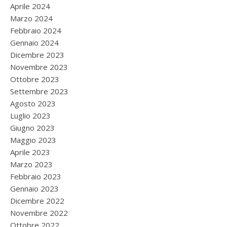
Aprile 2024
Marzo 2024
Febbraio 2024
Gennaio 2024
Dicembre 2023
Novembre 2023
Ottobre 2023
Settembre 2023
Agosto 2023
Luglio 2023
Giugno 2023
Maggio 2023
Aprile 2023
Marzo 2023
Febbraio 2023
Gennaio 2023
Dicembre 2022
Novembre 2022
Ottobre 2022