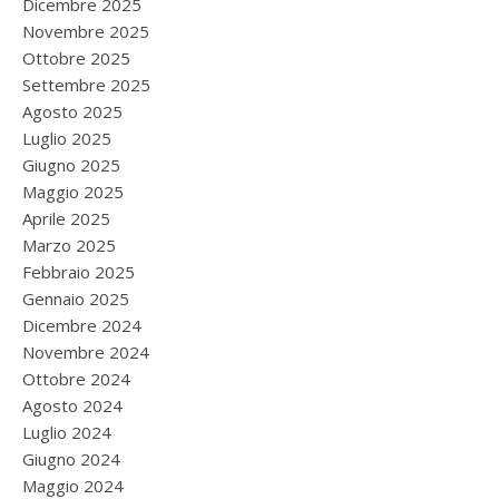
Dicembre 2025
Novembre 2025
Ottobre 2025
Settembre 2025
Agosto 2025
Luglio 2025
Giugno 2025
Maggio 2025
Aprile 2025
Marzo 2025
Febbraio 2025
Gennaio 2025
Dicembre 2024
Novembre 2024
Ottobre 2024
Agosto 2024
Luglio 2024
Giugno 2024
Maggio 2024