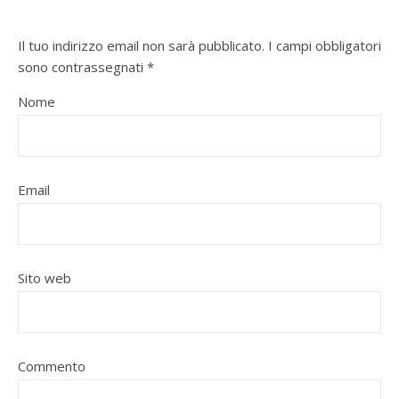
Il tuo indirizzo email non sarà pubblicato.
I campi obbligatori
sono contrassegnati
*
Nome
Email
Sito web
Commento