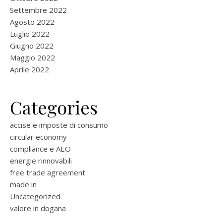
Settembre 2022
Agosto 2022
Luglio 2022
Giugno 2022
Maggio 2022
Aprile 2022
Categories
accise e imposte di consumo
circular economy
compliance e AEO
energie rinnovabili
free trade agreement
made in
Uncategorized
valore in dogana