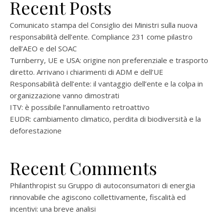
Recent Posts
Comunicato stampa del Consiglio dei Ministri sulla nuova
responsabilità dell’ente. Compliance 231 come pilastro
dell’AEO e del SOAC
Turnberry, UE e USA: origine non preferenziale e trasporto
diretto. Arrivano i chiarimenti di ADM e dell’UE
Responsabilità dell’ente: il vantaggio dell’ente e la colpa in
organizzazione vanno dimostrati
ITV: è possibile l’annullamento retroattivo
EUDR: cambiamento climatico, perdita di biodiversità e la
deforestazione
Recent Comments
Philanthropist
su
Gruppo di autoconsumatori di energia
rinnovabile che agiscono collettivamente, fiscalità ed
incentivi: una breve analisi