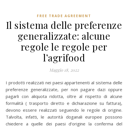
FREE TRADE AGREEMENT
Il sistema delle preferenze
generalizzate: alcune
regole le regole per
l’agrifood
Maggio 18, 2022
I prodotti realizzati nei paesi appartenenti al sistema delle
preferenze generalizzate, per non pagare dazi oppure
pagarli con aliquota ridotta, oltre al rispetto di alcune
formalità ( trasporto diretto e dichiarazione su fattura),
devono essere realizzati seguendo le regole di origine.
Talvolta, infatti, le autorità doganali europee possono
chiedere a quelle dei paesi d’origine la conferma del