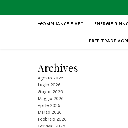
COMPLIANCE E AEO
ENERGIE RINN
FREE TRADE AG
Archives
Agosto 2026
Luglio 2026
Giugno 2026
Maggio 2026
Aprile 2026
Marzo 2026
Febbraio 2026
Gennaio 2026