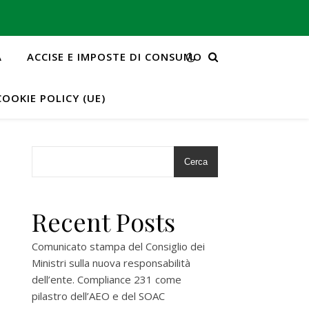
A
ACCISE E IMPOSTE DI CONSUMO
COOKIE POLICY (UE)
Cerca
Recent Posts
Comunicato stampa del Consiglio dei
Ministri sulla nuova responsabilità
dell’ente. Compliance 231 come
pilastro dell’AEO e del SOAC