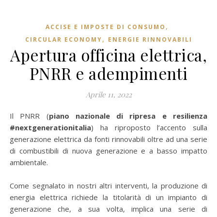
,
ACCISE E IMPOSTE DI CONSUMO
,
CIRCULAR ECONOMY
ENERGIE RINNOVABILI
Apertura officina elettrica,
PNRR e adempimenti
Aprile 11, 2022
Il PNRR (
piano nazionale di ripresa e resilienza
#nextgenerationitalia
) ha riproposto l’accento sulla
generazione elettrica da fonti rinnovabili oltre ad una serie
di combustibili di nuova generazione e a basso impatto
ambientale.
Come segnalato in nostri altri interventi, la produzione di
energia elettrica richiede la titolarità di un impianto di
generazione che, a sua volta, implica una serie di