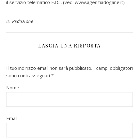
il servizio telematico E.D.I. (vedi www.agenziadogane.it)
Di
Redazione
LASCIA UNA RISPOSTA
Il tuo indirizzo email non sarà pubblicato.
I campi obbligatori
sono contrassegnati
*
Nome
Email