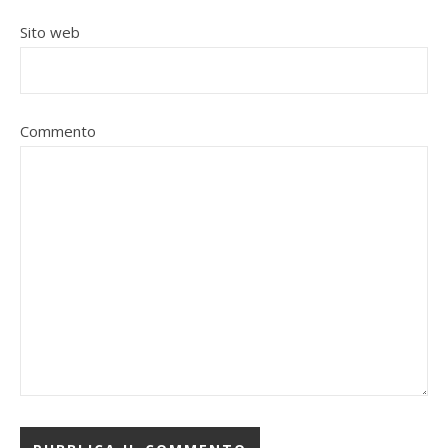
Sito web
Commento