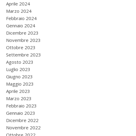
Aprile 2024
Marzo 2024
Febbraio 2024
Gennaio 2024
Dicembre 2023
Novembre 2023
Ottobre 2023
Settembre 2023
Agosto 2023
Luglio 2023
Giugno 2023
Maggio 2023
Aprile 2023
Marzo 2023
Febbraio 2023
Gennaio 2023
Dicembre 2022
Novembre 2022
Ottobre 2022