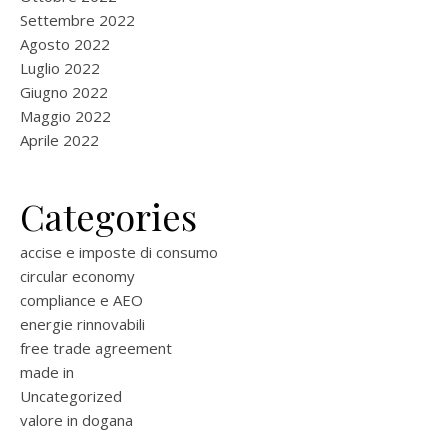
Settembre 2022
Agosto 2022
Luglio 2022
Giugno 2022
Maggio 2022
Aprile 2022
Categories
accise e imposte di consumo
circular economy
compliance e AEO
energie rinnovabili
free trade agreement
made in
Uncategorized
valore in dogana