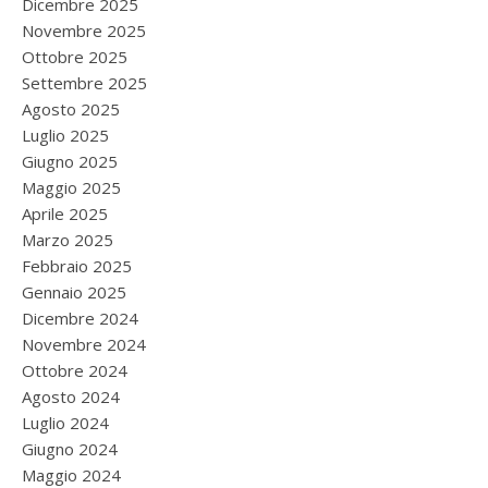
Dicembre 2025
Novembre 2025
Ottobre 2025
Settembre 2025
Agosto 2025
Luglio 2025
Giugno 2025
Maggio 2025
Aprile 2025
Marzo 2025
Febbraio 2025
Gennaio 2025
Dicembre 2024
Novembre 2024
Ottobre 2024
Agosto 2024
Luglio 2024
Giugno 2024
Maggio 2024