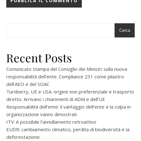
Cerca
Recent Posts
Comunicato stampa del Consiglio dei Ministri sulla nuova
responsabilità dell’ente. Compliance 231 come pilastro
dell’AEO e del SOAC
Turnberry, UE e USA: origine non preferenziale e trasporto
diretto. Arrivano i chiarimenti di ADM e dell’UE
Responsabilità dell’ente: il vantaggio dell’ente e la colpa in
organizzazione vanno dimostrati
ITV: è possibile l’annullamento retroattivo
EUDR: cambiamento climatico, perdita di biodiversità e la
deforestazione