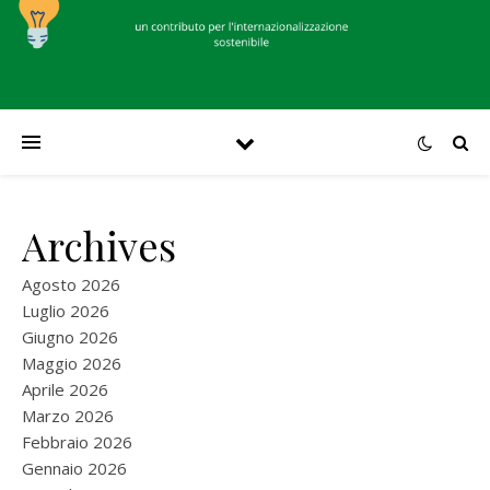
Archives
Agosto 2026
Luglio 2026
Giugno 2026
Maggio 2026
Aprile 2026
Marzo 2026
Febbraio 2026
Gennaio 2026